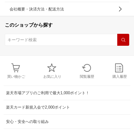
会社概要・決済方法・配送方法
このショップから探す
買い物かご
お気に入り
閲覧履歴
購入履歴
楽天市場アプリのご利用で最大1,000ポイント！
楽天カード新規入会で2,000ポイント
安心・安全への取り組み