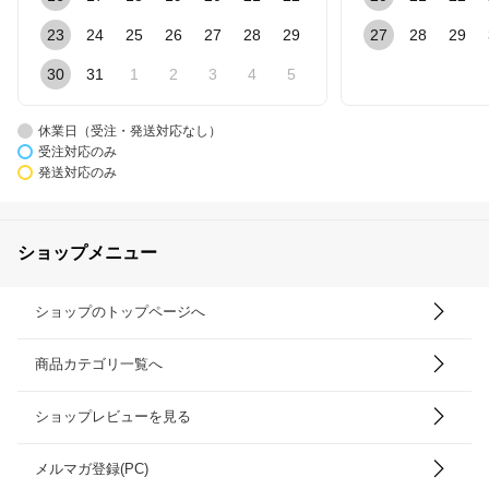
23
24
25
26
27
28
29
27
28
29
30
31
1
2
3
4
5
休業日（受注・発送対応なし）
受注対応のみ
発送対応のみ
ショップメニュー
ショップのトップページへ
商品カテゴリ一覧へ
ショップレビューを見る
メルマガ登録(PC)