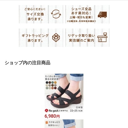
ショップ内の注目商品
6,980
円