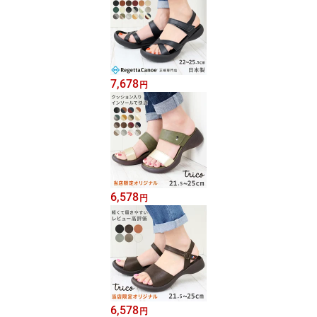
7,678
円
6,578
円
6,578
円