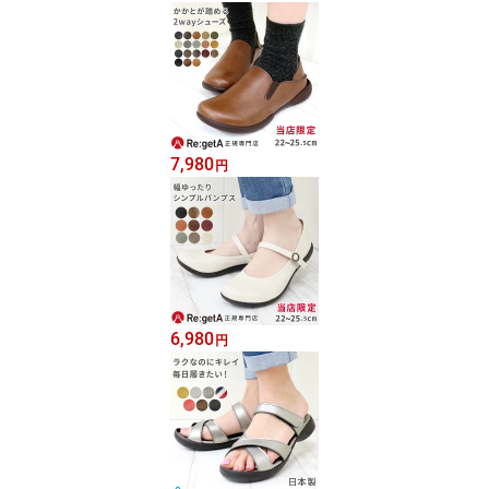
7,980
円
6,980
円