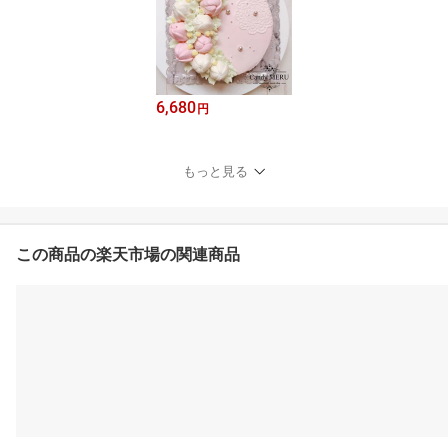
6,680
円
もっと見る
この商品の楽天市場の関連商品