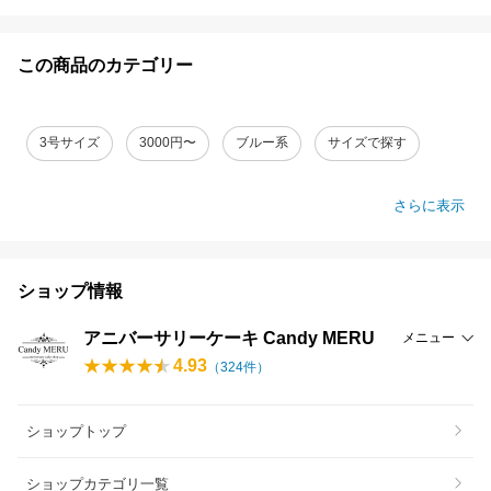
この商品のカテゴリー
3号サイズ
3000円〜
ブルー系
サイズで探す
さらに表示
ショップ情報
アニバーサリーケーキ Candy MERU
メニュー
4.93
（
324
件）
ショップトップ
ショップカテゴリ一覧