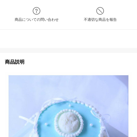
商品についての問い合わせ
不適切な商品を報告
商品説明