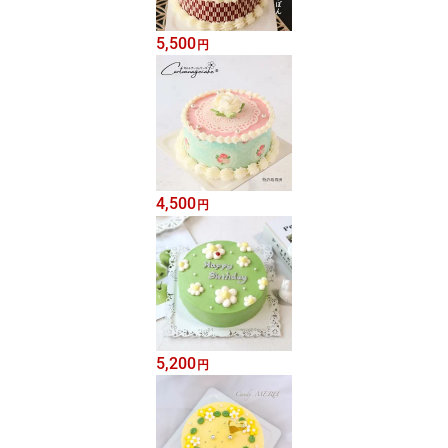
5,500
円
4,500
円
5,200
円