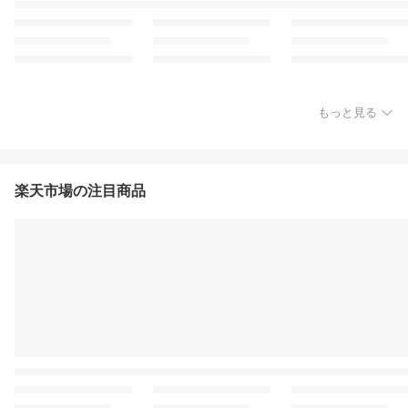
もっと見る
楽天市場の注目商品