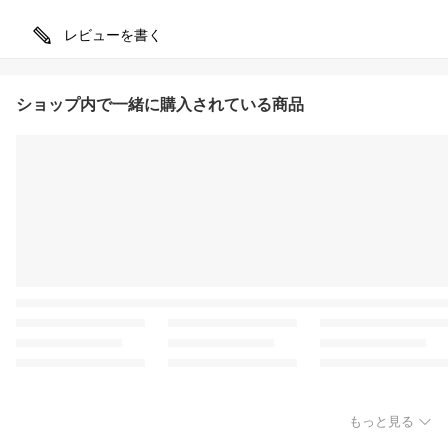
レビューを書く
ショップ内で一緒に購入されている商品
もっと見る