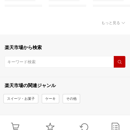
もっと見る
楽天市場から検索
楽天市場の関連ジャンル
スイーツ・お菓子
ケーキ
その他