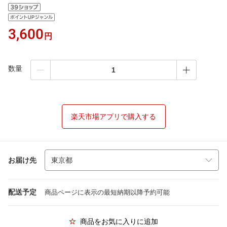
3,600
円
数量
楽天市場アプリで購入する
お届け先
配送予定
商品ページに表示の最短納期以降予約可能
商品をお気に入りに追加