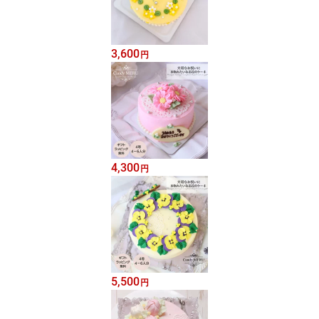
3,600
円
4,300
円
5,500
円