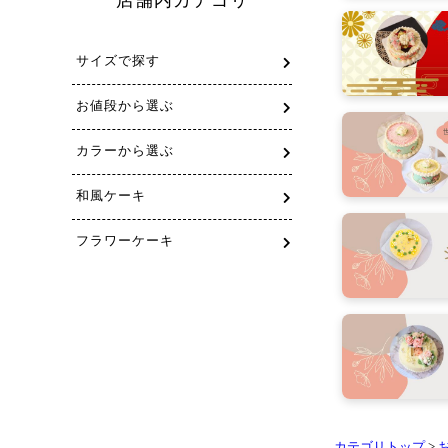
カテゴリトップ
>