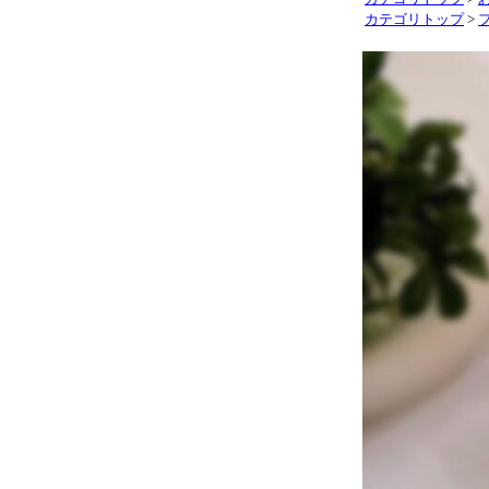
カテゴリトップ
>