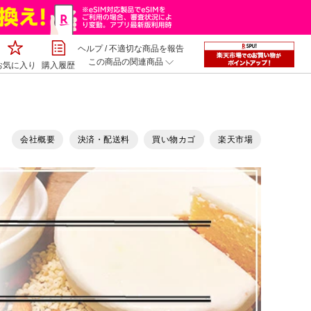
ヘルプ
/
不適切な商品を報告
この商品の関連商品
お気に入り
購入履歴