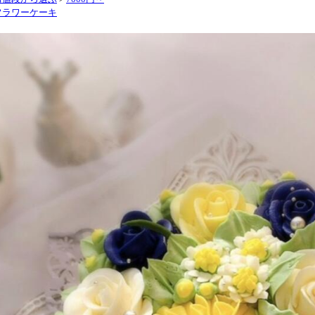
フラワーケーキ