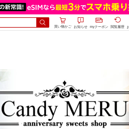
買い物かご
お知らせ
myクーポン
閲覧履歴