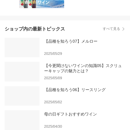
ショップ内の最新トピックス
すべて見る
【品種を知ろう07】メルロー
2025/05/29
【今更聞けないワインの知識05】スクリュ
ーキャップの魅力とは？
2025/05/09
【品種を知ろう06】リースリング
2025/05/02
母の日ギフトおすすめワイン
2025/04/30