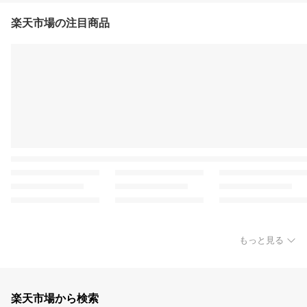
楽天市場の注目商品
もっと見る
楽天市場から検索