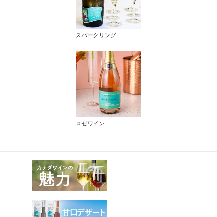
スパークリング
ロゼワイン