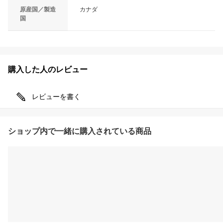
原産国／製造
カナダ
国
購入した人のレビュー
レビューを書く
ショップ内で一緒に購入されている商品