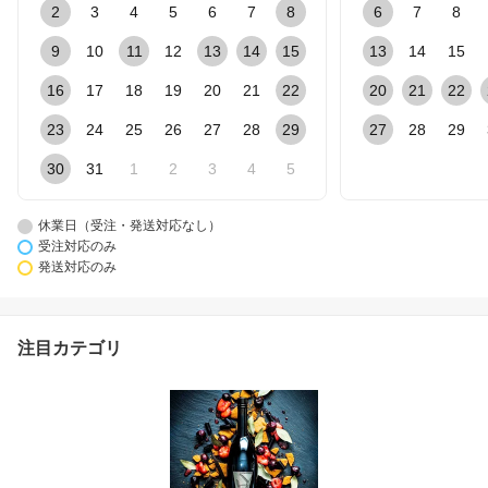
2
3
4
5
6
7
8
6
7
8
9
10
11
12
13
14
15
13
14
15
16
17
18
19
20
21
22
20
21
22
23
24
25
26
27
28
29
27
28
29
30
31
1
2
3
4
5
休業日（受注・発送対応なし）
受注対応のみ
発送対応のみ
注目カテゴリ