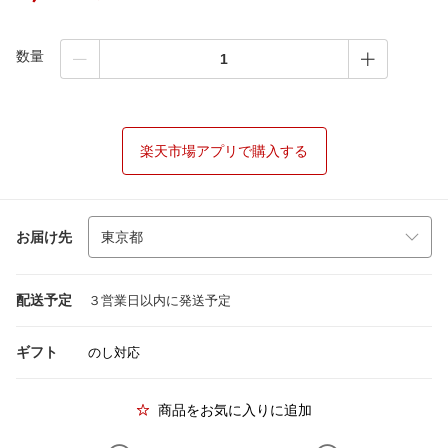
数量
楽天市場アプリで購入する
お届け先
配送予定
３営業日以内に発送予定
ギフト
のし対応
商品をお気に入りに追加