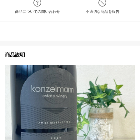
商品についての問い合わせ
不適切な商品を報告
商品説明