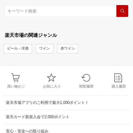
楽天市場の関連ジャンル
ビール・洋酒
ワイン
赤ワイン
買い物かご
お気に入り
閲覧履歴
購入履歴
楽天市場アプリのご利用で最大1,000ポイント！
楽天カード新規入会で2,000ポイント
安心・安全への取り組み