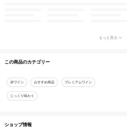
もっと見る
この商品のカテゴリー
赤ワイン
おすすめ商品
プレミアムワイン
じっくり味わう
ショップ情報