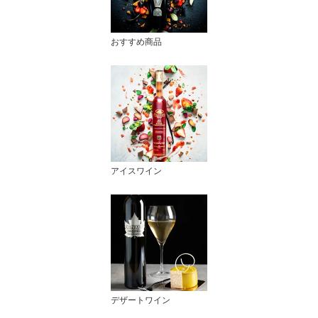
おすすめ商品
アイスワイン
デザートワイン