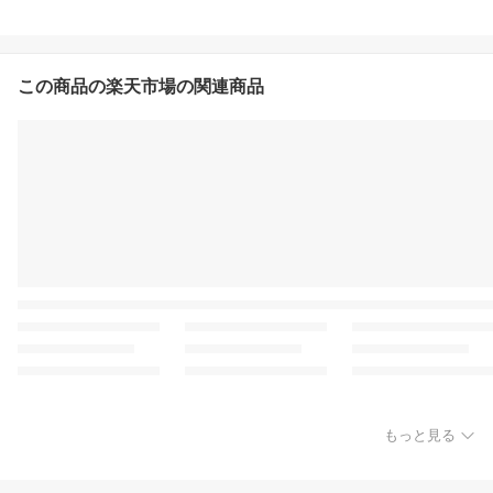
この商品の楽天市場の関連商品
もっと見る