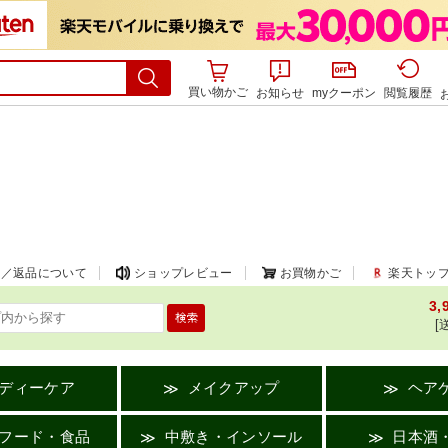
買い物かご
お知らせ
myクーポン
閲覧履歴