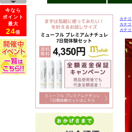
カテゴ
カテゴ
カテゴ