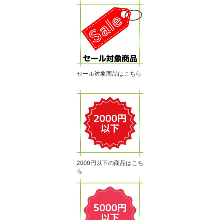
セール対象商品はこちら
2000円以下の商品はこち
ら