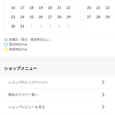
16
17
18
19
20
21
22
20
21
22
23
24
25
26
27
28
29
27
28
29
30
31
1
2
3
4
5
休業日（受注・発送対応なし）
受注対応のみ
発送対応のみ
ショップメニュー
ショップのトップページへ
商品カテゴリ一覧へ
ショップレビューを見る