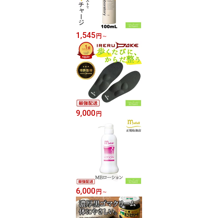
1,545
円
～
9,000
円
6,000
円
～