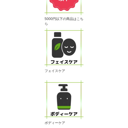
5000円以下の商品はこち
ら
フェイスケア
ボディーケア