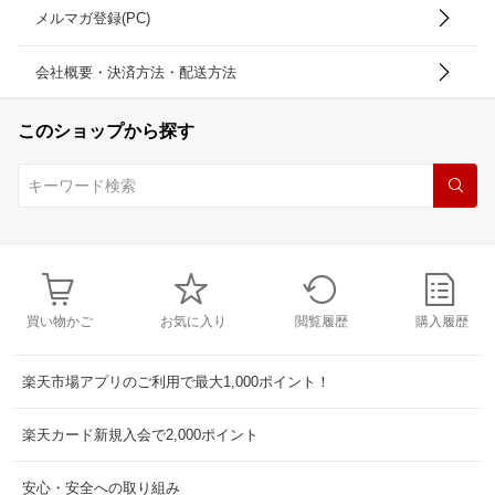
メルマガ登録(PC)
会社概要・決済方法・配送方法
このショップから探す
買い物かご
お気に入り
閲覧履歴
購入履歴
楽天市場アプリのご利用で最大1,000ポイント！
楽天カード新規入会で2,000ポイント
安心・安全への取り組み