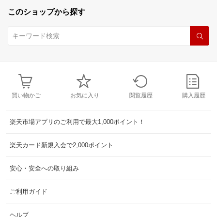
このショップから探す
買い物かご
お気に入り
閲覧履歴
購入履歴
楽天市場アプリのご利用で最大1,000ポイント！
楽天カード新規入会で2,000ポイント
安心・安全への取り組み
ご利用ガイド
ヘルプ