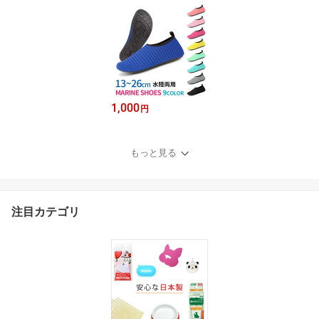
1,000
円
もっと見る
注目カテゴリ