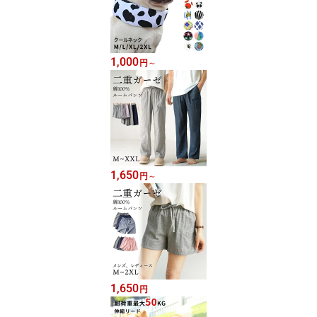
1,000
円
～
1,650
円
～
1,650
円