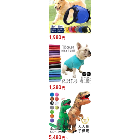
1,980
円
1,280
円
5,480
円
～