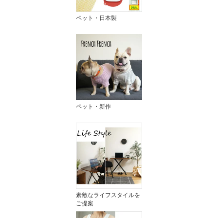
ペット・日本製
ペット・新作
素敵なライフスタイルを
ご提案