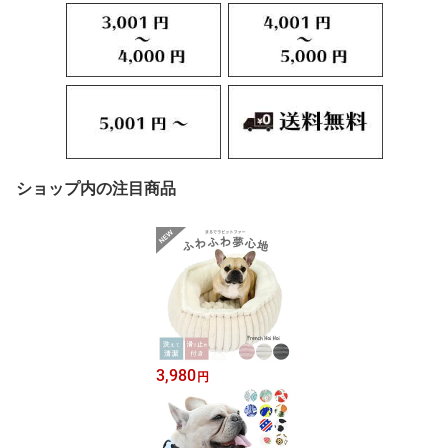
ショップ内の注目商品
3,980
円