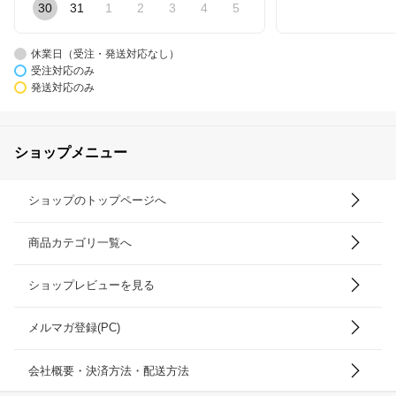
30
31
1
2
3
4
5
休業日（受注・発送対応なし）
受注対応のみ
発送対応のみ
ショップメニュー
ショップのトップページへ
商品カテゴリ一覧へ
ショップレビューを見る
メルマガ登録(PC)
会社概要・決済方法・配送方法