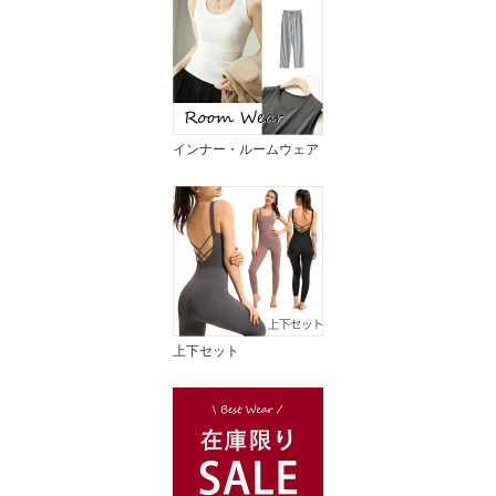
インナー・ルームウェア
上下セット