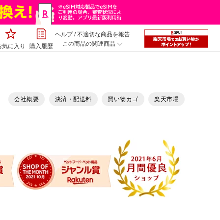
ヘルプ
/
不適切な商品を報告
この商品の関連商品
お気に入り
購入履歴