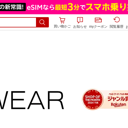
買い物かご
お知らせ
myクーポン
閲覧履歴