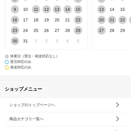
9
10
11
12
13
14
15
13
14
15
16
17
18
19
20
21
22
20
21
22
23
24
25
26
27
28
29
27
28
29
30
31
1
2
3
4
5
休業日（受注・発送対応なし）
受注対応のみ
発送対応のみ
ショップメニュー
ショップのトップページへ
商品カテゴリ一覧へ