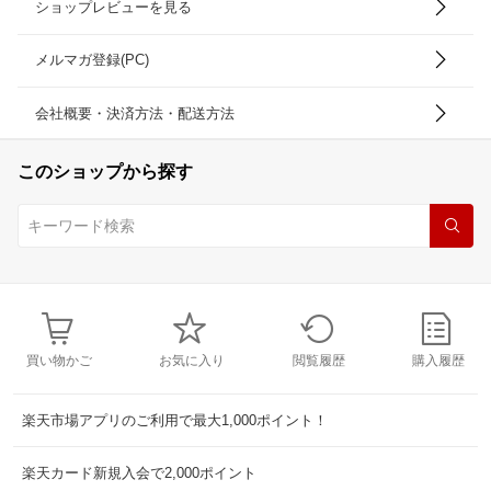
ショップレビューを見る
メルマガ登録(PC)
会社概要・決済方法・配送方法
このショップから探す
買い物かご
お気に入り
閲覧履歴
購入履歴
楽天市場アプリのご利用で最大1,000ポイント！
楽天カード新規入会で2,000ポイント