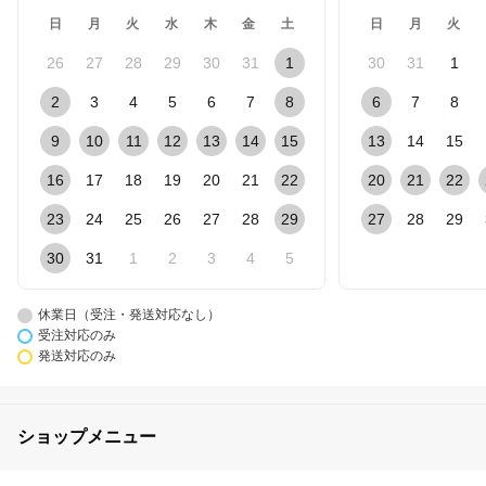
日
月
火
水
木
金
土
日
月
火
26
27
28
29
30
31
1
30
31
1
2
3
4
5
6
7
8
6
7
8
9
10
11
12
13
14
15
13
14
15
16
17
18
19
20
21
22
20
21
22
23
24
25
26
27
28
29
27
28
29
30
31
1
2
3
4
5
休業日（受注・発送対応なし）
受注対応のみ
発送対応のみ
ショップメニュー