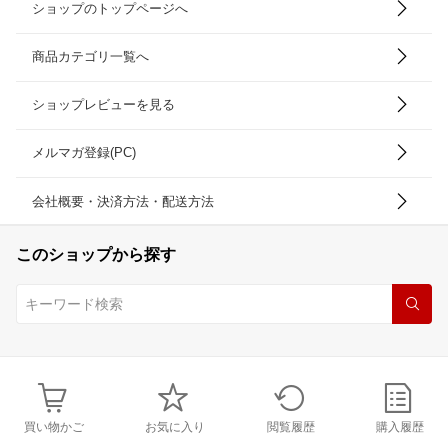
ショップのトップページへ
商品カテゴリ一覧へ
ショップレビューを見る
メルマガ登録(PC)
会社概要・決済方法・配送方法
このショップから探す
買い物かご
お気に入り
閲覧履歴
購入履歴