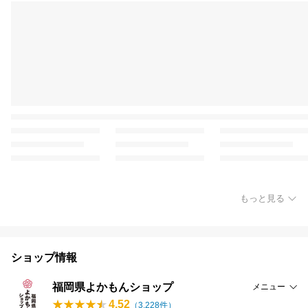
もっと見る
ショップ情報
福岡県よかもんショップ
メニュー
4.52
（
3,228
件）