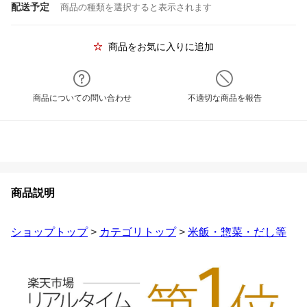
配送予定
商品の種類を選択すると表示されます
商品をお気に入りに追加
商品についての問い合わせ
不適切な商品を報告
商品説明
ショップトップ
>
カテゴリトップ
>
米飯・惣菜・だし等