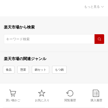
もっと見る
楽天市場から検索
楽天市場の関連ジャンル
食品
惣菜
鍋セット
もつ鍋
買い物かご
お気に入り
閲覧履歴
購入履歴