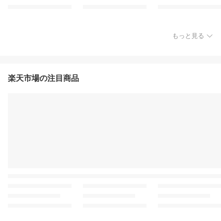
もっと見る
楽天市場の注目商品