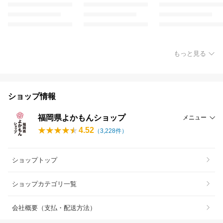
もっと見る
ショップ情報
福岡県よかもんショップ
メニュー
4.52
（
3,228
件）
ショップトップ
ショップカテゴリ一覧
会社概要（支払・配送方法）