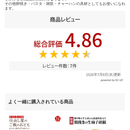
その他卵焼き・パスタ・雑炊・チャーハンの具材としてもお使いになれ
ます。
よく一緒に購入されている商品