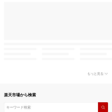
もっと見る
楽天市場から検索