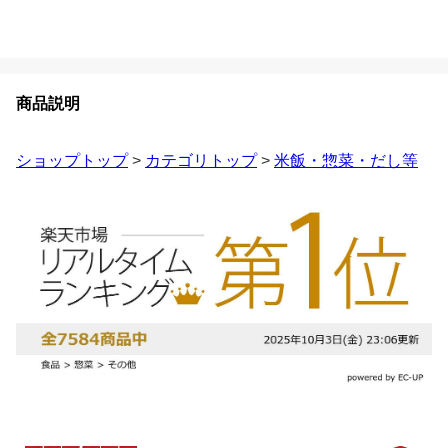
商品説明
ショップトップ
>
カテゴリトップ
>
米飯・惣菜・だし等