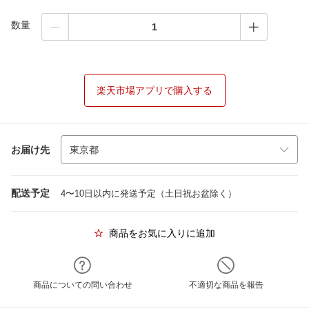
数量
楽天市場アプリで購入する
お届け先
配送予定
4〜10日以内に発送予定（土日祝お盆除く）
商品をお気に入りに追加
商品についての問い合わせ
不適切な商品を報告