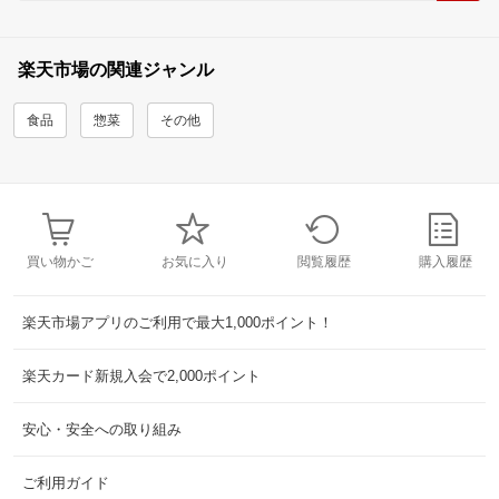
楽天市場の関連ジャンル
食品
惣菜
その他
買い物かご
お気に入り
閲覧履歴
購入履歴
楽天市場アプリのご利用で最大1,000ポイント！
楽天カード新規入会で2,000ポイント
安心・安全への取り組み
ご利用ガイド