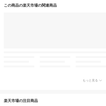
この商品の楽天市場の関連商品
もっと見る
楽天市場の注目商品