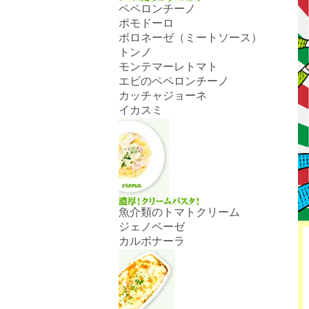
ペペロンチーノ
ポモドーロ
ボロネーゼ（ミートソース）
トンノ
モンテマーレトマト
エビのペペロンチーノ
カッチャジョーネ
イカスミ
魚介類のトマトクリーム
ジェノベーゼ
カルボナーラ