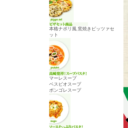
本格ナポリ風 窯焼きピッツァセ
ット
マーレスープ
ベスビオスープ
ボンゴレスープ