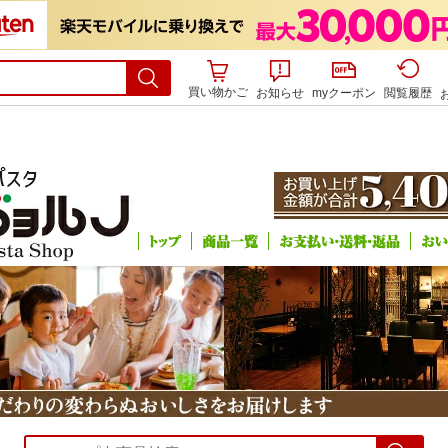
買い物かご
お知らせ
myクーポン
閲覧履歴