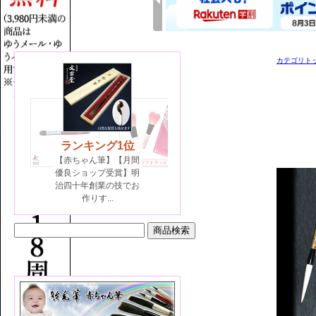
カテゴリト