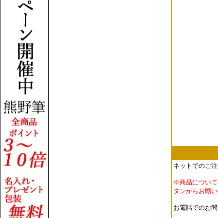
ネットでのご注
※商品について
タンからお願い
お電話でのお問