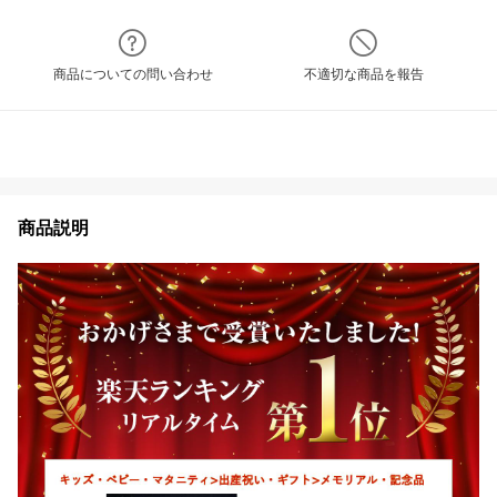
商品についての問い合わせ
不適切な商品を報告
商品説明