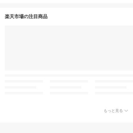
楽天市場の注目商品
もっと見る