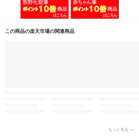
この商品の楽天市場の関連商品
もっと見る