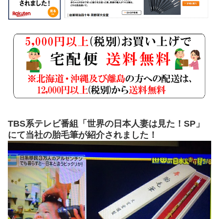
TBS系テレビ番組「世界の日本人妻は見た！SP」
にて当社の胎毛筆が紹介されました！