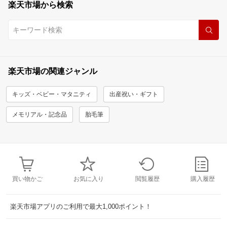
楽天市場から検索
楽天市場の関連ジャンル
キッズ・ベビー・マタニティ
出産祝い・ギフト
メモリアル・記念品
胎毛筆
買い物かご
お気に入り
閲覧履歴
購入履歴
楽天市場アプリのご利用で最大1,000ポイント！