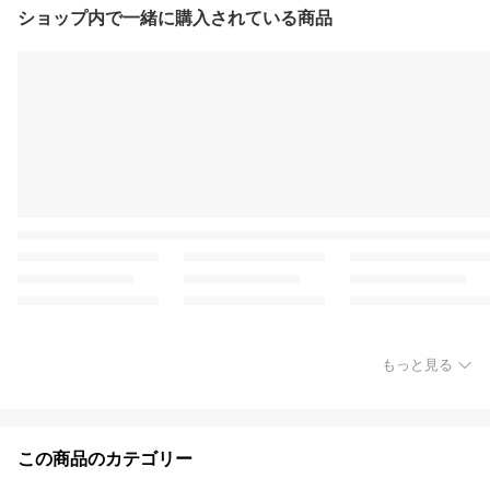
ショップ内で一緒に購入されている商品
もっと見る
この商品のカテゴリー