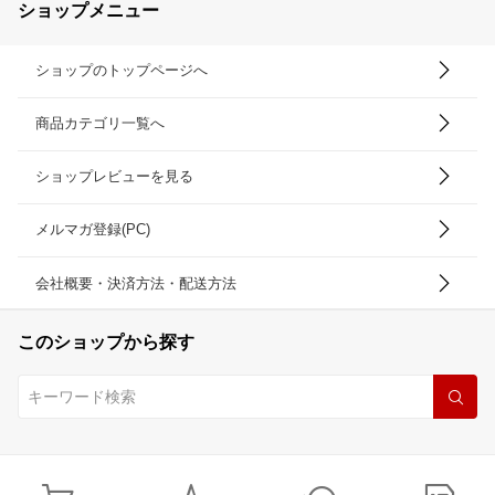
ショップメニュー
ショップのトップページへ
商品カテゴリ一覧へ
ショップレビューを見る
メルマガ登録(PC)
会社概要・決済方法・配送方法
このショップから探す