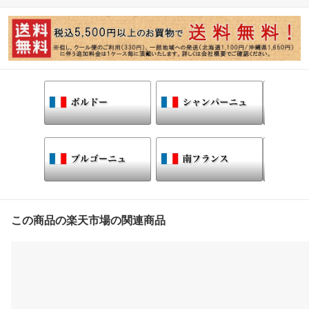
この商品の楽天市場の関連商品