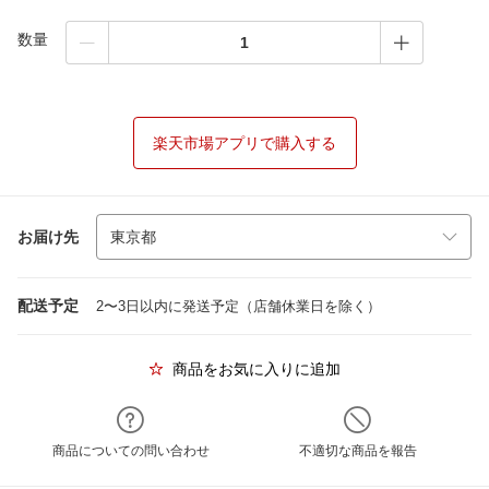
数量
楽天市場アプリで購入する
お届け先
配送予定
2〜3日以内に発送予定（店舗休業日を除く）
商品をお気に入りに追加
商品についての問い合わせ
不適切な商品を報告