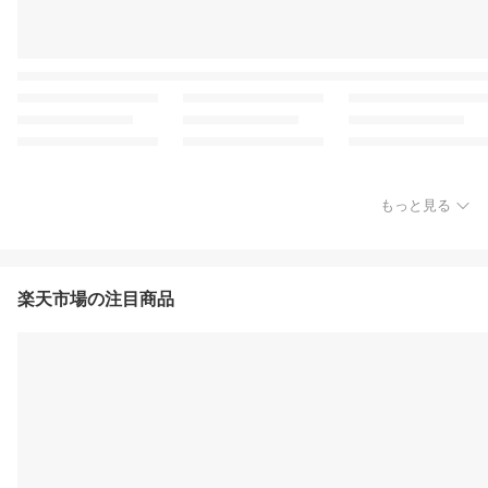
もっと見る
楽天市場の注目商品