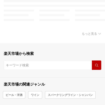
もっと見る
楽天市場から検索
楽天市場の関連ジャンル
ビール・洋酒
ワイン
スパークリングワイン・シャンパン