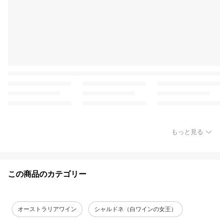
もっと見る
この商品のカテゴリー
オーストラリアワイン
シャルドネ（白ワインの女王）