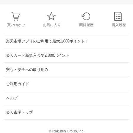
買い物かご
お気に入り
閲覧履歴
購入履歴
楽天市場アプリのご利用で最大1,000ポイント！
楽天カード新規入会で2,000ポイント
安心・安全への取り組み
ご利用ガイド
ヘルプ
楽天市場トップ
©
Rakuten Group, Inc.