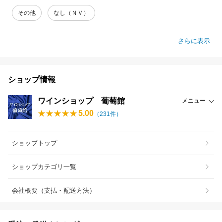
その他
なし（ＮＶ）
さらに表示
ショップ情報
ワインショップ 葡萄館
メニュー
5.00
（
231
件）
ショップトップ
ショップカテゴリ一覧
会社概要（支払・配送方法）