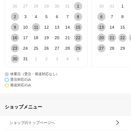
26
27
28
29
30
31
1
30
31
1
2
3
4
5
6
7
8
6
7
8
9
10
11
12
13
14
15
13
14
15
16
17
18
19
20
21
22
20
21
22
23
24
25
26
27
28
29
27
28
29
30
31
1
2
3
4
5
休業日（受注・発送対応なし）
受注対応のみ
発送対応のみ
ショップメニュー
ショップのトップページへ