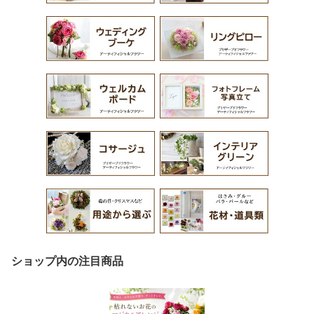
ショップ内の注目商品