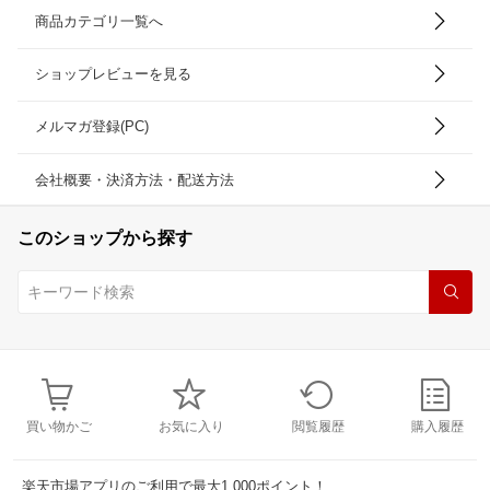
商品カテゴリ一覧へ
ショップレビューを見る
メルマガ登録(PC)
会社概要・決済方法・配送方法
このショップから探す
買い物かご
お気に入り
閲覧履歴
購入履歴
楽天市場アプリのご利用で最大1,000ポイント！