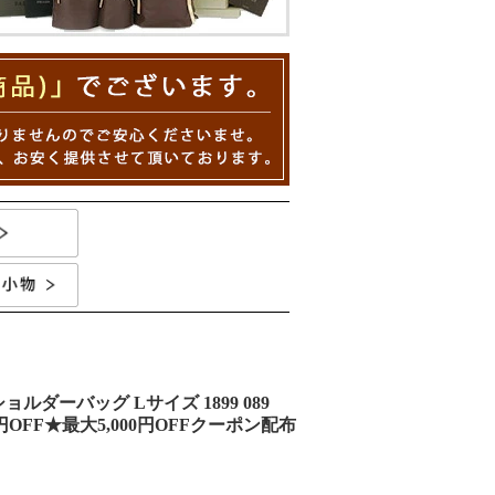
ルダーバッグ Lサイズ 1899 089
円OFF★最大5,000円OFFクーポン配布