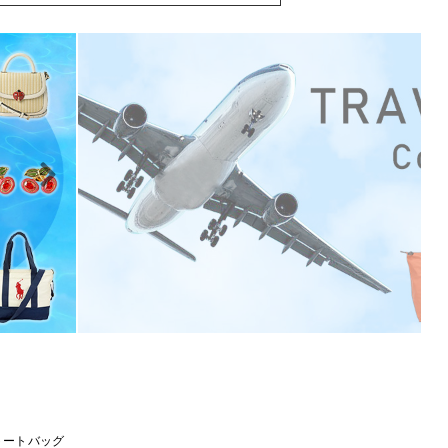
トートバッグ