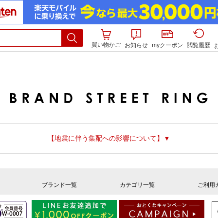
買い物かご
お知らせ
myクーポン
閲覧履歴