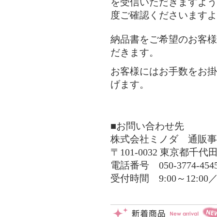
を受信いただきますよう
度ご確認くださいますよ
納品書をご希望のお客様
だきます。
お客様にはお手数をお掛
げます。
■お問い合わせ先
株式会社ミノダ 通販事
〒101-0032 東京都
電話番号 050-3774-454
受付時間 9:00～12:00