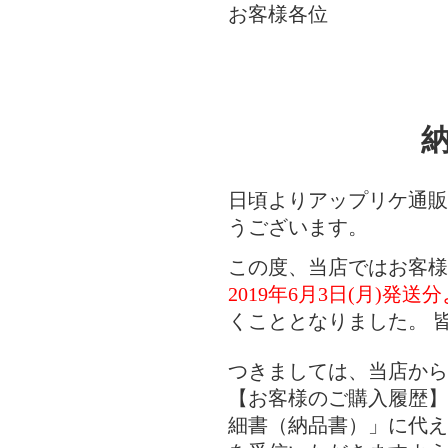
お客様各位
日頃よりアップリケ通販
うございます。
この度、当店ではお客様
2019年6月3日(月)発
くこととなりました。 
つきましては、当店から
【お客様のご購入履歴】
細書（納品書）」に代え