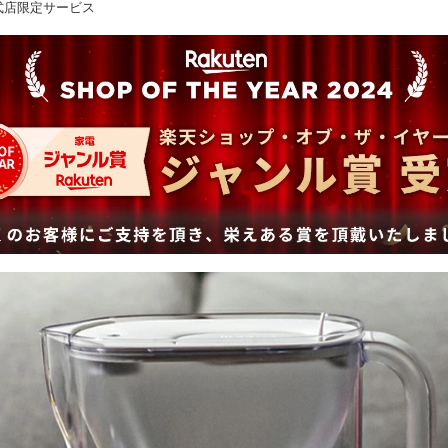
式店限定サービス