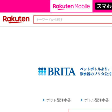
楽天市場
ポット型浄水器
ボトル型浄水器