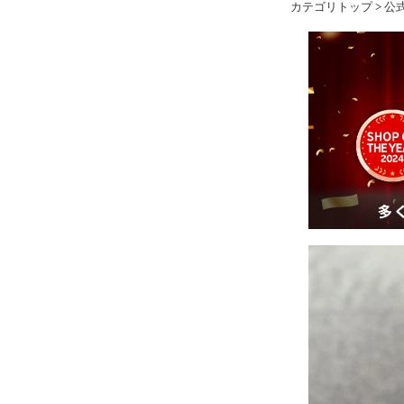
カテゴリトップ
>
公