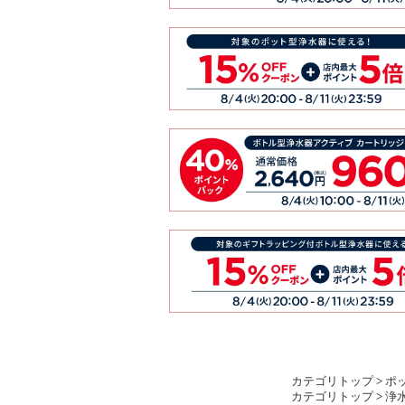
カテゴリトップ
>
ポ
カテゴリトップ
>
浄