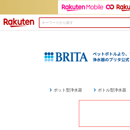
楽天市場
ポット型浄水器
ボトル型浄水器