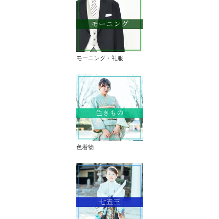
モーニング・礼服
色着物