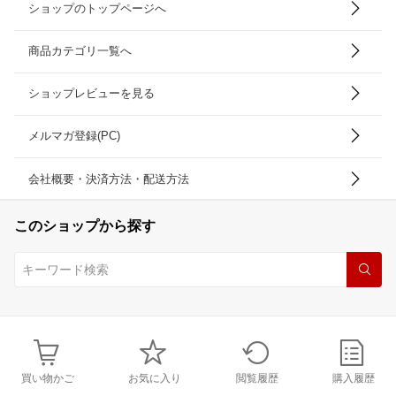
ショップのトップページへ
商品カテゴリ一覧へ
ショップレビューを見る
メルマガ登録(PC)
会社概要・決済方法・配送方法
このショップから探す
買い物かご
お気に入り
閲覧履歴
購入履歴