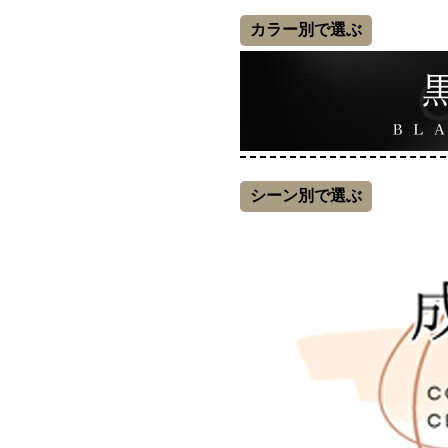
カラー別で選ぶ
シーン別で選ぶ