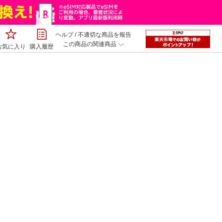
ヘルプ
/
不適切な商品を報告
この商品の関連商品
お気に入り
購入履歴