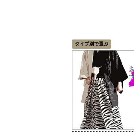
タイプ別で選ぶ