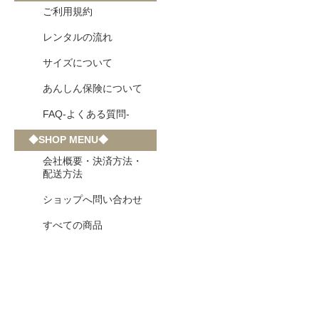
ご利用規約
レンタルの流れ
サイズについて
あんしん保険について
FAQ-よくある質問-
◆SHOP MENU◆
会社概要・決済方法・
配送方法
ショップへ問い合わせ
すべての商品