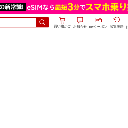
買い物かご
お知らせ
myクーポン
閲覧履歴