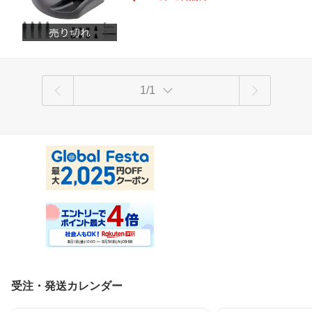
1/1
受注・発送カレンダー