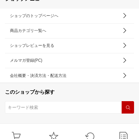
ショップのトップページへ
商品カテゴリ一覧へ
ショップレビューを見る
メルマガ登録(PC)
会社概要・決済方法・配送方法
このショップから探す