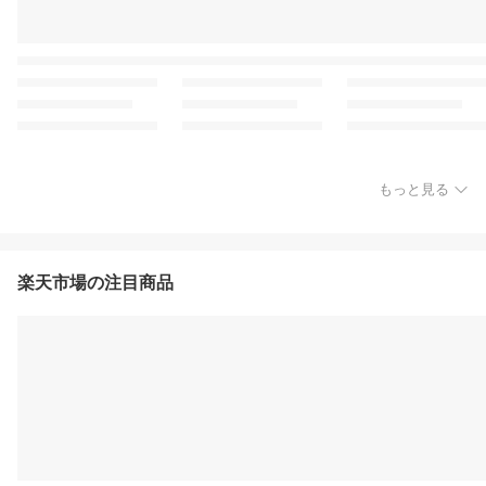
もっと見る
楽天市場の注目商品