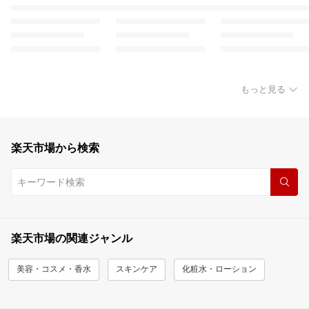
もっと見る
楽天市場から検索
楽天市場の関連ジャンル
美容・コスメ・香水
スキンケア
化粧水・ローション