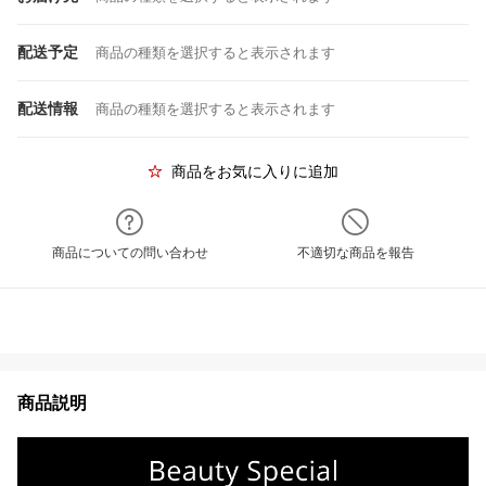
配送予定
商品の種類を選択すると表示されます
配送情報
商品の種類を選択すると表示されます
商品をお気に入りに追加
商品についての問い合わせ
不適切な商品を報告
商品説明