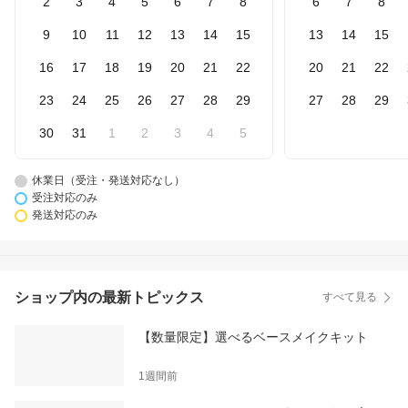
2
3
4
5
6
7
8
6
7
8
9
10
11
12
13
14
15
13
14
15
16
17
18
19
20
21
22
20
21
22
23
24
25
26
27
28
29
27
28
29
30
31
1
2
3
4
5
休業日（受注・発送対応なし）
受注対応のみ
発送対応のみ
ショップ内の最新トピックス
すべて見る
【数量限定】選べるベースメイクキット
1週間前