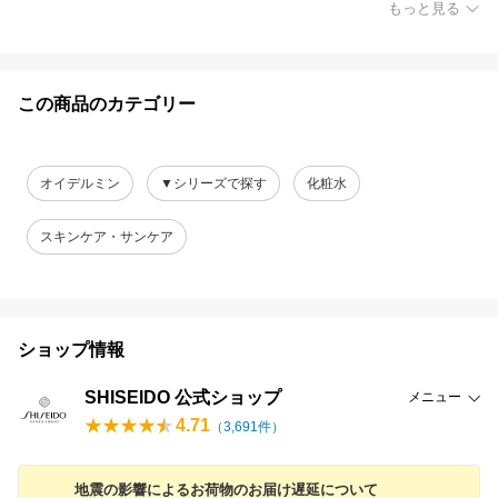
もっと見る
この商品のカテゴリー
オイデルミン
▼シリーズで探す
化粧水
スキンケア・サンケア
ショップ情報
SHISEIDO 公式ショップ
メニュー
4.71
（
3,691
件）
地震の影響によるお荷物のお届け遅延について