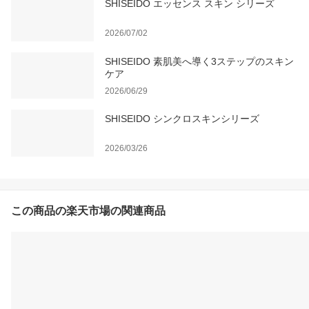
SHISEIDO エッセンス スキン シリーズ
2026/07/02
SHISEIDO 素肌美へ導く3ステップのスキン
ケア
2026/06/29
SHISEIDO シンクロスキンシリーズ
2026/03/26
この商品の楽天市場の関連商品