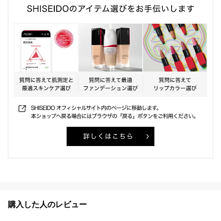
購入した人のレビュー