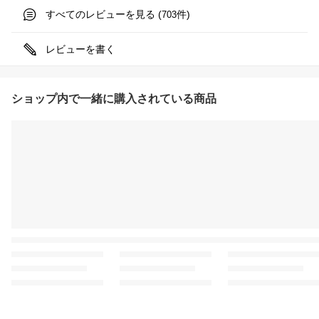
すべてのレビューを見る (
件)
703
レビューを書く
ショップ内で一緒に購入されている商品