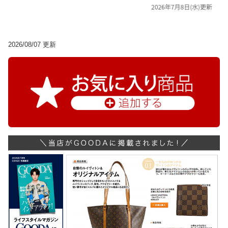
2026/08/07 更新