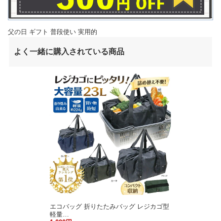
父の日 ギフト 普段使い 実用的
よく一緒に購入されている商品
エコバッグ 折りたたみバッグ レジカゴ型
軽量…