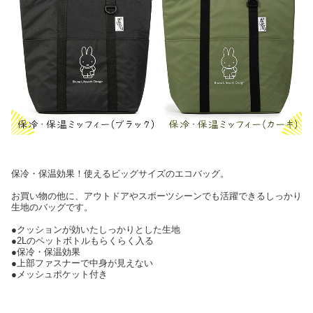
保冷・保温効果！使えるビッグサイズのエコバッグ。
お買い物の他に、アウトドアやスポーツシーンでも活躍できるしっかり
生地のバッグです。
●クッションが効いたしっかりとした生地
●2Lのペットボトルもらくらく入る
●保冷・保温効果
●上部ファスナーで中身が見えない
●メッシュポケット付き