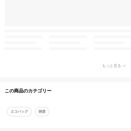
もっと見る
この商品のカテゴリー
エコバッグ
雑貨