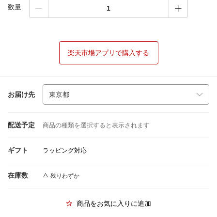
数量
楽天市場アプリで購入する
お届け先
配送予定
商品の種類を選択すると表示されます
ギフト
ラッピング対応
在庫数
残りわずか
商品をお気に入りに追加