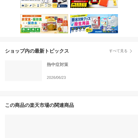
ショップ内の最新トピックス
すべて見る
熱中症対策
2026/06/23
この商品の楽天市場の関連商品