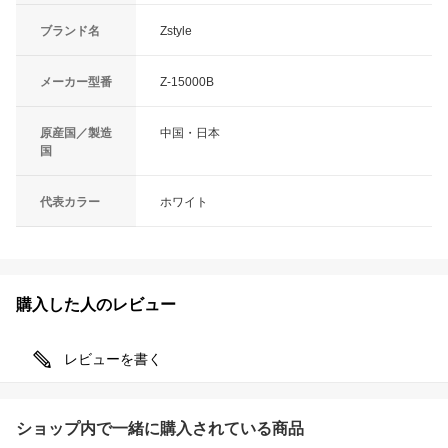
ブランド名
Zstyle
メーカー型番
Z-15000B
原産国／製造
中国・日本
国
代表カラー
ホワイト
購入した人のレビュー
レビューを書く
ショップ内で一緒に購入されている商品