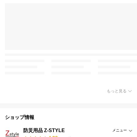
もっと見る
ショップ情報
防災用品 Z-STYLE
メニュー