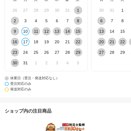
26
27
28
29
30
31
1
30
31
1
2
3
4
5
6
7
8
6
7
8
9
10
11
12
13
14
15
13
14
15
16
17
18
19
20
21
22
20
21
22
23
24
25
26
27
28
29
27
28
29
30
31
1
2
3
4
5
休業日（受注・発送対応なし）
受注対応のみ
発送対応のみ
ショップ内の注目商品