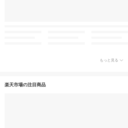
もっと見る
楽天市場の注目商品