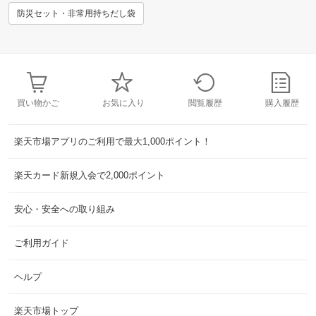
防災セット・非常用持ちだし袋
買い物かご
お気に入り
閲覧履歴
購入履歴
楽天市場アプリのご利用で最大1,000ポイント！
楽天カード新規入会で2,000ポイント
安心・安全への取り組み
ご利用ガイド
ヘルプ
楽天市場トップ