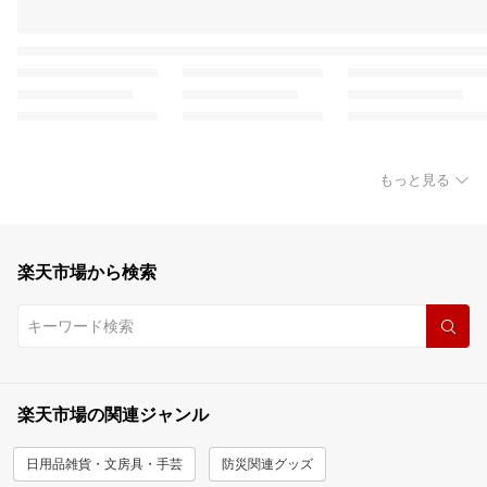
もっと見る
楽天市場から検索
楽天市場の関連ジャンル
日用品雑貨・文房具・手芸
防災関連グッズ