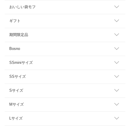
おいしい袋モフ
ギフト
期間限定品
Bosno
SSminiサイズ
SSサイズ
Sサイズ
Mサイズ
Lサイズ