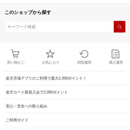
このショップから探す
買い物かご
お気に入り
閲覧履歴
購入履歴
楽天市場アプリのご利用で最大1,000ポイント！
楽天カード新規入会で2,000ポイント
安心・安全への取り組み
ご利用ガイド