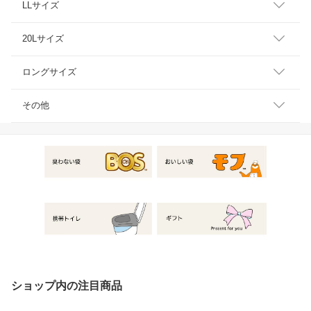
LLサイズ
20Lサイズ
ロングサイズ
その他
ショップ内の注目商品