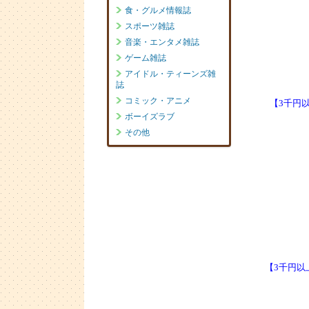
【3千円以
【3千円以