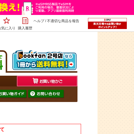
ヘルプ
/
不適切な商品を報告
お気に入り
購入履歴