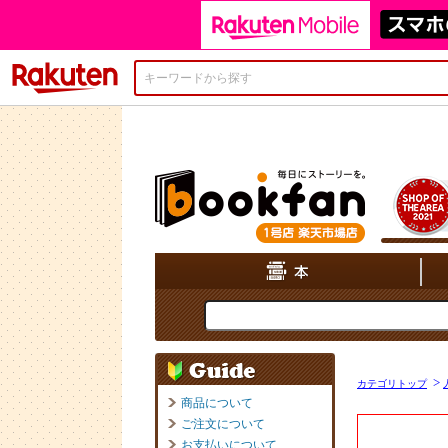
楽天市場
>
カテゴリトップ