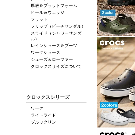
厚底＆プラットフォーム
ヒール＆ウェッジ
フラット
フリップ（ビーチサンダル）
スライド（シャワーサンダ
ル）
レインシューズ＆ブーツ
ワークシューズ
シューズ＆ローファー
クロックスサイズについて
クロックスシリーズ
ワーク
ライトライド
ブルックリン