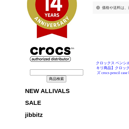
価格や送料は、
クロックス ペンシ
キリ商品】クロック
ズ crocs pencil cas
NEW ALLIVALS
SALE
jibbitz