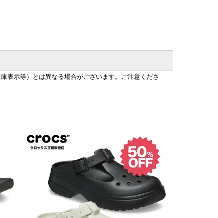
在庫表示等）とは異なる場合がございます。ご注意くださ