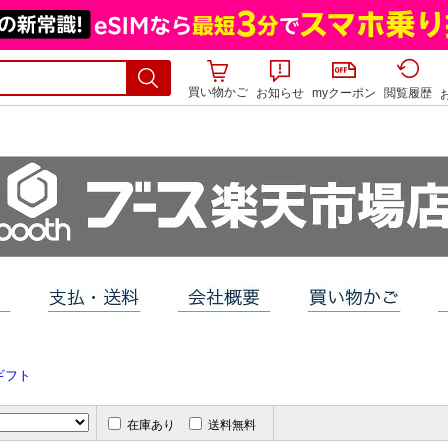
買い物かご
お知らせ
myクーポン
閲覧履歴
ギフト
在庫あり
送料無料