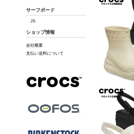
サーフボード
JS
ショップ情報
会社概要
支払い送料について