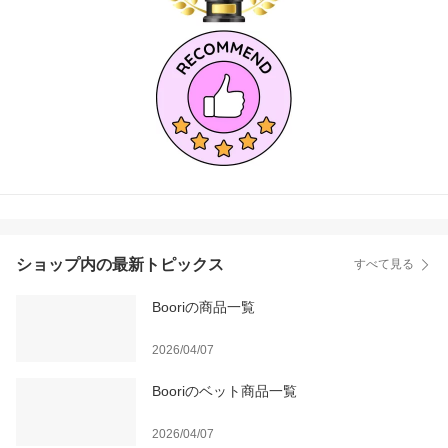
ショップ内の最新トピックス
すべて見る
Booriの商品一覧
2026/04/07
Booriのベット商品一覧
2026/04/07