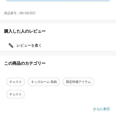
商品番号：BK-NE3DC
購入した人のレビュー
レビューを書く
この商品のカテゴリー
チェスト
キッズルーム 収納
限定特価アイテム
チェスト
さらに表示