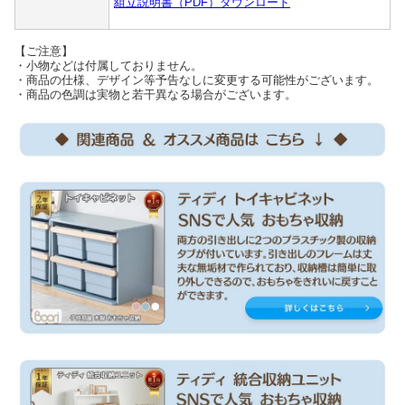
組立説明書（PDF）ダウンロード
【ご注意】
・小物などは付属しておりません。
・商品の仕様、デザイン等予告なしに変更する可能性がございます。
・商品の色調は実物と若干異なる場合がございます。