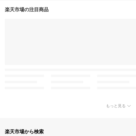
楽天市場の注目商品
もっと見る
楽天市場から検索