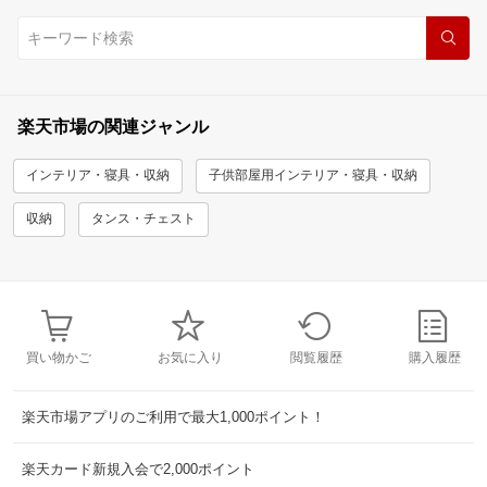
楽天市場の関連ジャンル
インテリア・寝具・収納
子供部屋用インテリア・寝具・収納
収納
タンス・チェスト
買い物かご
お気に入り
閲覧履歴
購入履歴
楽天市場アプリのご利用で最大1,000ポイント！
楽天カード新規入会で2,000ポイント