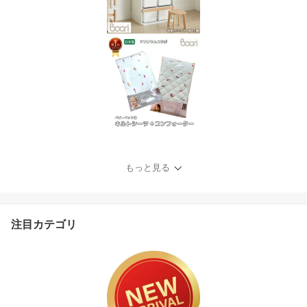
もっと見る
注目カテゴリ