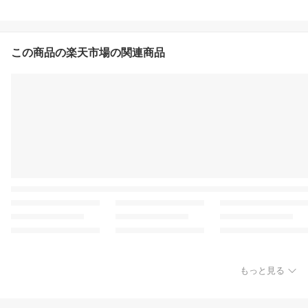
この商品の楽天市場の関連商品
もっと見る