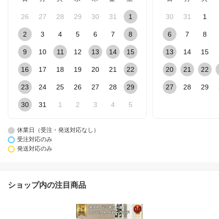
26
27
28
29
30
31
1
30
31
1
2
3
4
5
6
7
8
6
7
8
9
10
11
12
13
14
15
13
14
15
16
17
18
19
20
21
22
20
21
22
23
24
25
26
27
28
29
27
28
29
30
31
1
2
3
4
5
休業日（受注・発送対応なし）
受注対応のみ
発送対応のみ
ショップ内の注目商品