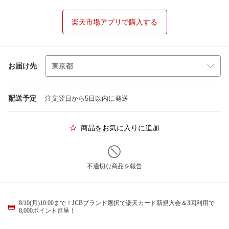
楽天市場アプリで購入する
お届け先
配送予定
注文翌日から5日以内に発送
商品をお気に入りに追加
不適切な商品を報告
8/10(月)10:00まで！JCBブランド選択で楽天カード新規入会＆3回利用で
8,000ポイント進呈！