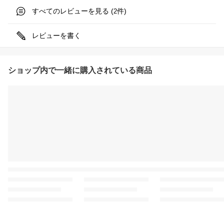
すべてのレビューを見る (
件)
2
レビューを書く
ショップ内で一緒に購入されている商品