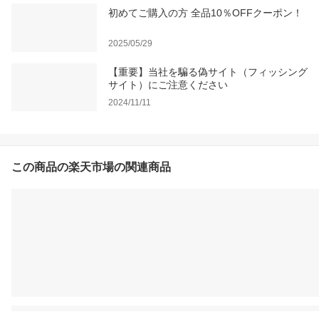
初めてご購入の方 全品10％OFFクーポン！
2025/05/29
【重要】当社を騙る偽サイト（フィッシング
サイト）にご注意ください
2024/11/11
この商品の楽天市場の関連商品