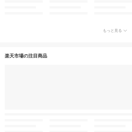
もっと見る
楽天市場の注目商品