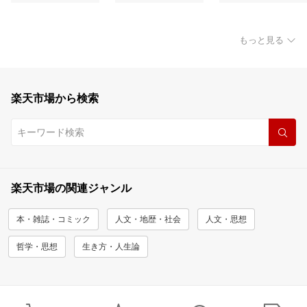
もっと見る
楽天市場から検索
楽天市場の関連ジャンル
本・雑誌・コミック
人文・地歴・社会
人文・思想
哲学・思想
生き方・人生論