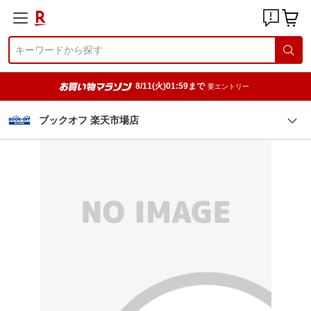
8/11(火)01:59まで
要エントリー
ブックオフ 楽天市場店