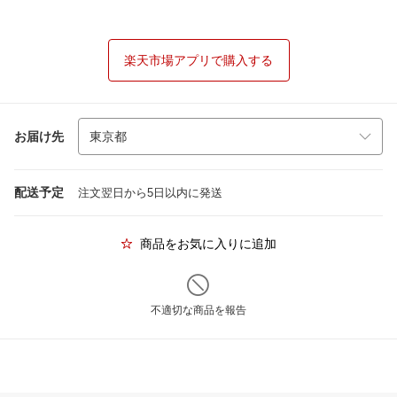
楽天市場アプリで購入する
お届け先
配送予定
注文翌日から5日以内に発送
商品をお気に入りに追加
不適切な商品を報告