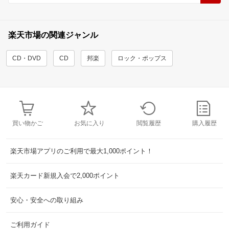
楽天市場の関連ジャンル
CD・DVD
CD
邦楽
ロック・ポップス
買い物かご
お気に入り
閲覧履歴
購入履歴
楽天市場アプリのご利用で最大1,000ポイント！
楽天カード新規入会で2,000ポイント
安心・安全への取り組み
ご利用ガイド