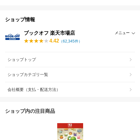
ショップ情報
ブックオフ 楽天市場店
メニュー
4.42
（
62,345
件）
ショップトップ
ショップカテゴリ一覧
会社概要（支払・配送方法）
ショップ内の注目商品