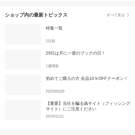
ショップ内の最新トピックス
すべて見る
特集一覧
2日前
29日は月に一度のブックの日！
1週間前
初めてご購入の方 全品10％OFFクーポン！
2025/05/29
【重要】当社を騙る偽サイト（フィッシング
サイト）にご注意ください
2024/11/11