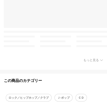
もっと見る
この商品のカテゴリー
ロック／ヒップホップ／クラブ
Ｊ‐ポップ
ＣＤ