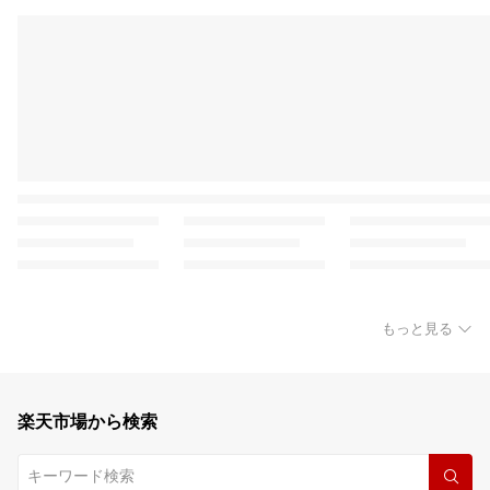
もっと見る
楽天市場から検索