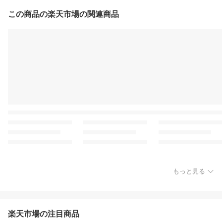
この商品の楽天市場の関連商品
もっと見る
楽天市場の注目商品