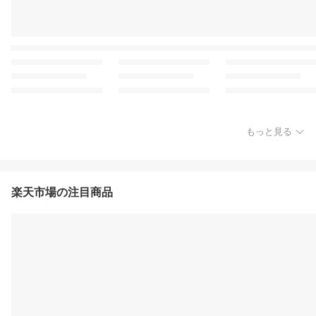
もっと見る
楽天市場の注目商品