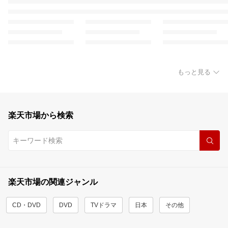
もっと見る
楽天市場から検索
楽天市場の関連ジャンル
CD・DVD
DVD
TVドラマ
日本
その他