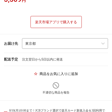
円
楽天市場アプリで購入する
お届け先
配送予定
注文翌日から5日以内に発送
商品をお気に入りに追加
不適切な商品を報告
8/10(月)10:00まで！JCBブランド選択で楽天カード新規入会＆3回利用で