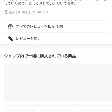
していたので、楽しく見せていただいてます。
あんこ0096
さん
2026/05/14
すべてのレビューを見る (
件)
1
レビューを書く
ショップ内で一緒に購入されている商品