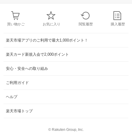
買い物かご
お気に入り
閲覧履歴
購入履歴
楽天市場アプリのご利用で最大1,000ポイント！
楽天カード新規入会で2,000ポイント
安心・安全への取り組み
ご利用ガイド
ヘルプ
楽天市場トップ
©
Rakuten Group, Inc.