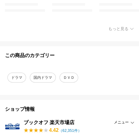
もっと見る
この商品のカテゴリー
ドラマ
国内ドラマ
ＤＶＤ
ショップ情報
ブックオフ 楽天市場店
メニュー
4.42
（
62,351
件）