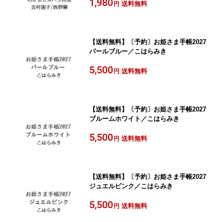
1,980
送料無料
円
【送料無料】〔予約〕お姫さま手帳2027
パールブルー／こはらみき
5,500
送料無料
円
【送料無料】〔予約〕お姫さま手帳2027
ブルームホワイト／こはらみき
5,500
送料無料
円
【送料無料】〔予約〕お姫さま手帳2027
ジュエルピンク／こはらみき
5,500
送料無料
円