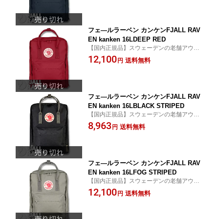
フェ—ルラーベン カンケンFJALL RAV
EN kanken 16LDEEP RED
【国内正規品】スウェーデンの老舗アウト
ドアブランド FJALL RAVENの人気バック
12,100
送料無料
円
パック
フェ—ルラーベン カンケンFJALL RAV
EN kanken 16LBLACK STRIPED
【国内正規品】スウェーデンの老舗アウト
ドアブランド FJALL RAVENの人気バック
8,963
送料無料
円
パック
フェ—ルラーベン カンケンFJALL RAV
EN kanken 16LFOG STRIPED
【国内正規品】スウェーデンの老舗アウト
ドアブランド FJALL RAVENの人気バック
12,100
送料無料
円
パック