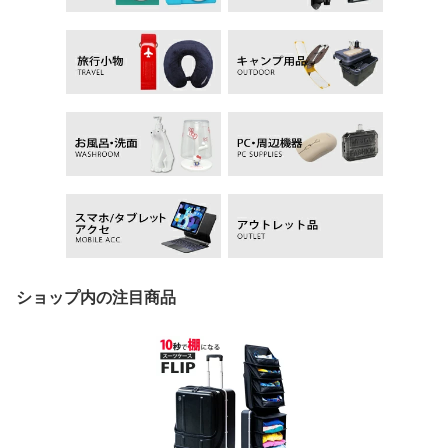
ショップ内の注目商品