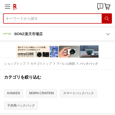
BONZ楽天市場店
ショップトップ
カテゴリトップ
アパレル雑貨
バックパック
カテゴリを絞り込む
KANKEN
MORN CRIATION
スマートバックパック
子供用バックパック