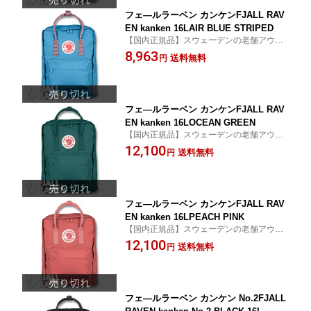
フェ—ルラーベン カンケンFJALL RAV
EN kanken 16LAIR BLUE STRIPED
【国内正規品】スウェーデンの老舗アウト
ドアブランド FJALL RAVENの人気バック
8,963
送料無料
円
パック
フェ—ルラーベン カンケンFJALL RAV
EN kanken 16LOCEAN GREEN
【国内正規品】スウェーデンの老舗アウト
ドアブランド FJALL RAVENの人気バック
12,100
送料無料
円
パック
フェ—ルラーベン カンケンFJALL RAV
EN kanken 16LPEACH PINK
【国内正規品】スウェーデンの老舗アウト
ドアブランド FJALL RAVENの人気バック
12,100
送料無料
円
パック
フェ—ルラーベン カンケン No.2FJALL