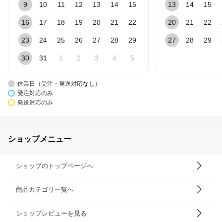
9
10
11
12
13
14
15
13
14
15
16
17
18
19
20
21
22
20
21
22
23
24
25
26
27
28
29
27
28
29
30
31
1
2
3
4
5
休業日（受注・発送対応なし）
受注対応のみ
発送対応のみ
ショップメニュー
ショップのトップページへ
商品カテゴリ一覧へ
ショップレビューを見る