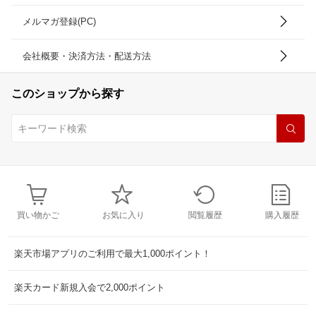
メルマガ登録(PC)
会社概要・決済方法・配送方法
このショップから探す
買い物かご
お気に入り
閲覧履歴
購入履歴
楽天市場アプリのご利用で最大1,000ポイント！
楽天カード新規入会で2,000ポイント