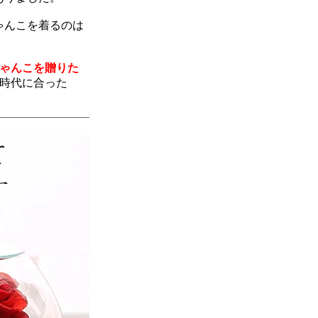
ゃんこを着るのは
ちゃんこを贈りた
時代に合った