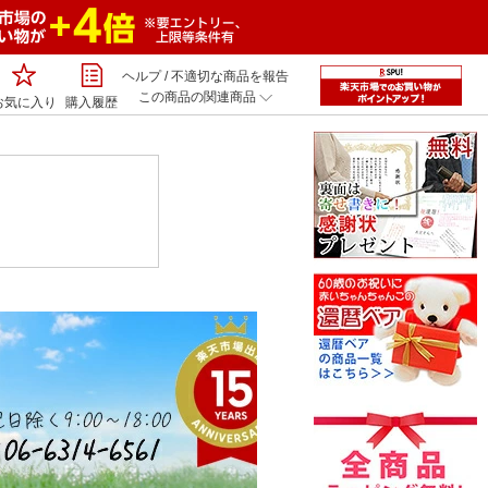
ヘルプ
/
不適切な商品を報告
この商品の関連商品
お気に入り
購入履歴