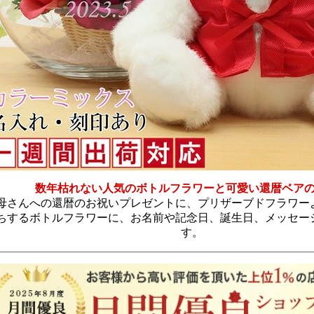
数年枯れない人気のボトルフラワーと可愛い還暦ベア
母さんへの還暦のお祝いプレゼントに、プリザーブドフラワー
ちするボトルフラワーに、お名前や記念日、誕生日、メッセー
す。