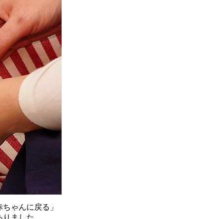
赤ちゃんに戻る」
ありました。