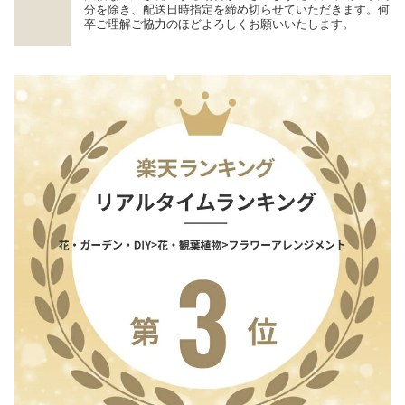
分を除き、配送日時指定を締め切らせていただきます。何
卒ご理解ご協力のほどよろしくお願いいたします。