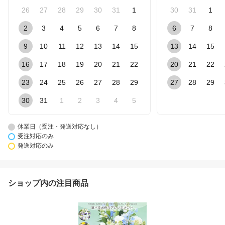
26
27
28
29
30
31
1
30
31
1
2
3
4
5
6
7
8
6
7
8
9
10
11
12
13
14
15
13
14
15
16
17
18
19
20
21
22
20
21
22
23
24
25
26
27
28
29
27
28
29
30
31
1
2
3
4
5
休業日（受注・発送対応なし）
受注対応のみ
発送対応のみ
ショップ内の注目商品