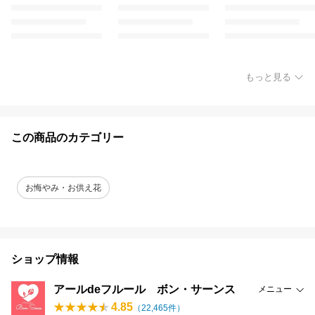
もっと見る
この商品のカテゴリー
お悔やみ・お供え花
ショップ情報
アールdeフルール ボン・サーンス
メニュー
4.85
（
22,465
件）