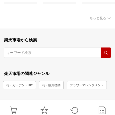
もっと見る
楽天市場から検索
楽天市場の関連ジャンル
花・ガーデン・DIY
花・観葉植物
フラワーアレンジメント