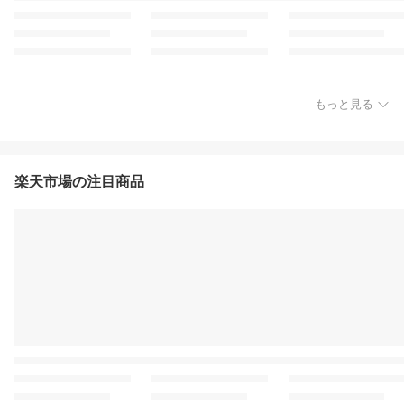
もっと見る
楽天市場の注目商品