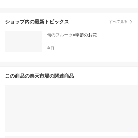
ショップ内の最新トピックス
すべて見る
旬のフルーツ×季節のお花
今日
この商品の楽天市場の関連商品