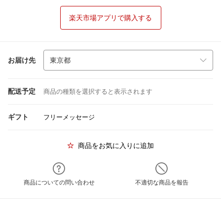
楽天市場アプリで購入する
お届け先
配送予定
商品の種類を選択すると表示されます
ギフト
フリーメッセージ
商品をお気に入りに追加
商品についての問い合わせ
不適切な商品を報告