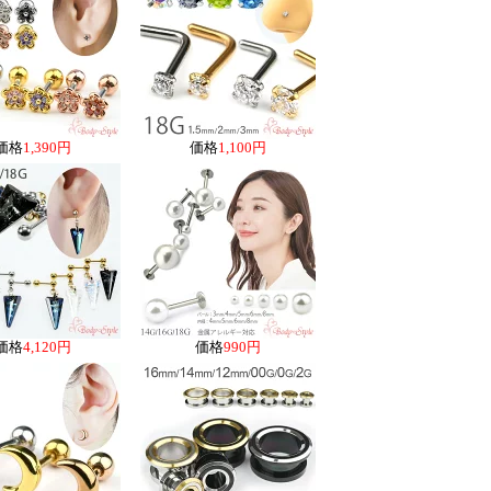
価格
1,390円
価格
1,100円
価格
4,120円
価格
990円