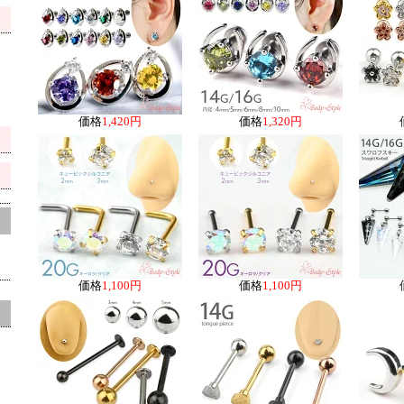
価格
1,420円
価格
1,320円
価格
1,100円
価格
1,100円