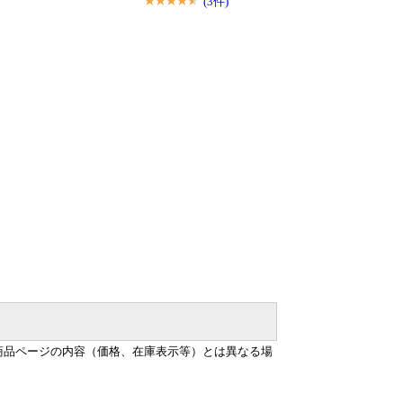
(3件)
商品ページの内容（価格、在庫表示等）とは異なる場