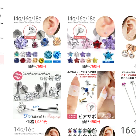
器
価格
760円
価格
760円
価格
1,980円
価格
490円