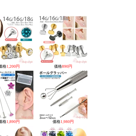
価格
1,200円
価格
890円
価格
1,890円
価格
1,980円