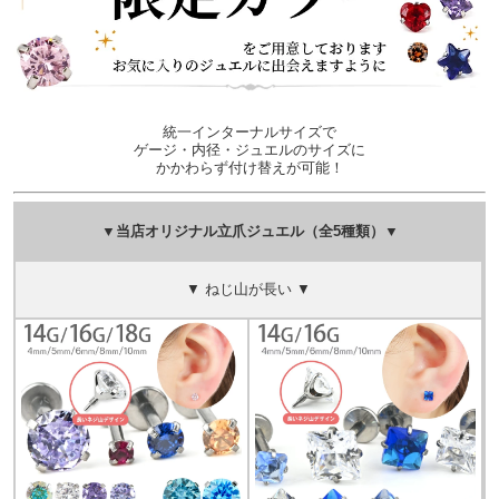
統一インターナルサイズで
ゲージ・内径・ジュエルのサイズに
かかわらず付け替えが可能！
▼当店オリジナル立爪ジュエル（全5種類）▼
▼ ねじ山が長い ▼