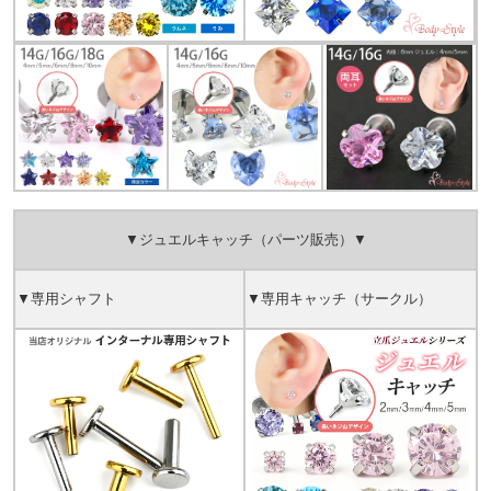
▼ジュエルキャッチ（パーツ販売）▼
▼専用シャフト
▼専用キャッチ（サークル）