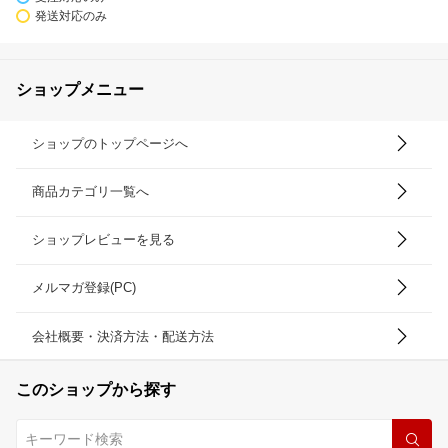
発送対応のみ
ショップメニュー
ショップのトップページへ
商品カテゴリ一覧へ
ショップレビューを見る
メルマガ登録(PC)
会社概要・決済方法・配送方法
このショップから探す