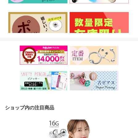
ショップ内の注目商品