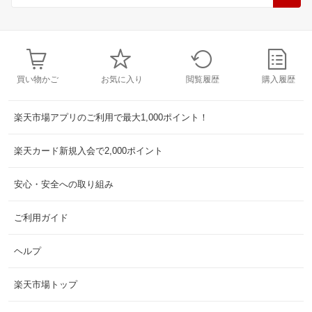
買い物かご
お気に入り
閲覧履歴
購入履歴
楽天市場アプリのご利用で最大1,000ポイント！
楽天カード新規入会で2,000ポイント
安心・安全への取り組み
ご利用ガイド
ヘルプ
楽天市場トップ