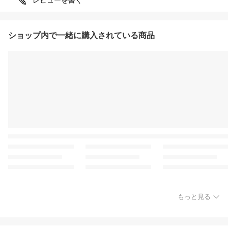
レビューを書く
ショップ内で一緒に購入されている商品
もっと見る