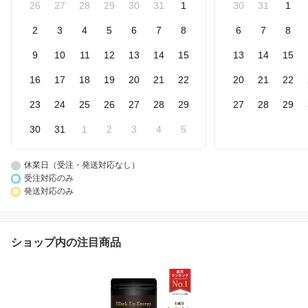
26
27
28
29
30
31
1
30
31
1
2
3
4
5
6
7
8
6
7
8
9
10
11
12
13
14
15
13
14
15
16
17
18
19
20
21
22
20
21
22
23
24
25
26
27
28
29
27
28
29
30
31
1
2
3
4
5
休業日（受注・発送対応なし）
受注対応のみ
発送対応のみ
ショップ内の注目商品