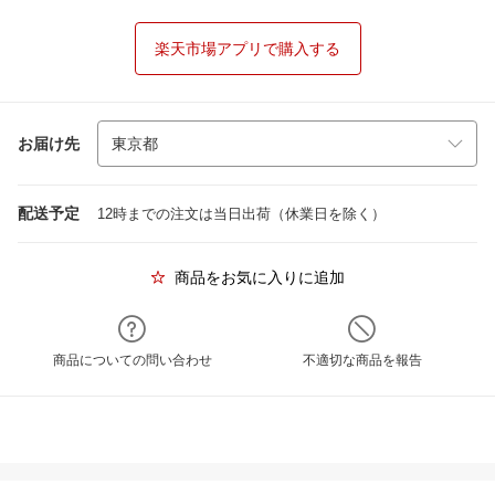
楽天市場アプリで購入する
お届け先
配送予定
12時までの注文は当日出荷（休業日を除く）
商品をお気に入りに追加
商品についての問い合わせ
不適切な商品を報告