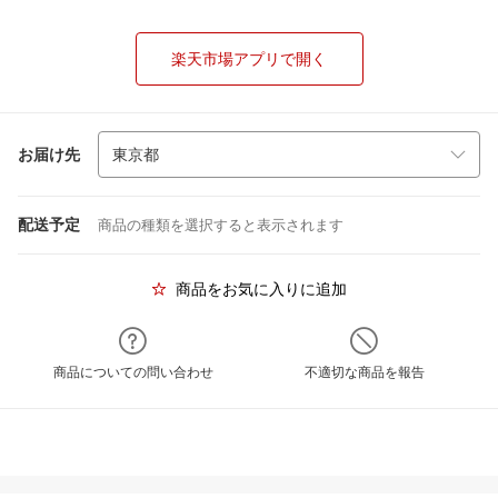
楽天市場アプリで開く
お届け先
配送予定
商品の種類を選択すると表示されます
商品をお気に入りに追加
商品についての問い合わせ
不適切な商品を報告