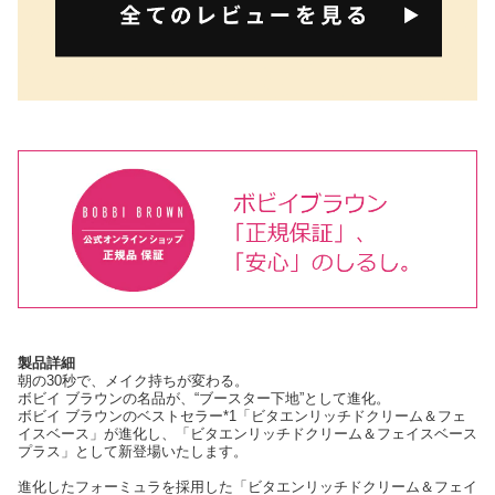
製品詳細
朝の30秒で、メイク持ちが変わる。
ボビイ ブラウンの名品が、“ブースター下地”として進化。
ボビイ ブラウンのベストセラー*1「ビタエンリッチドクリーム＆フェ
イスベース」が進化し、「ビタエンリッチドクリーム＆フェイスベース
プラス」として新登場いたします。
進化したフォーミュラを採用した「ビタエンリッチドクリーム＆フェイ