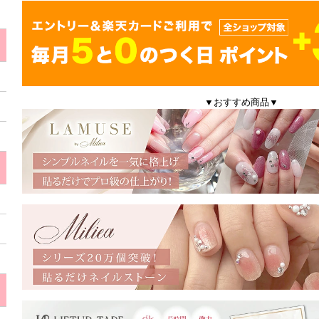
▼おすすめ商品▼