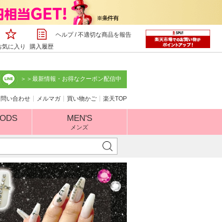
ヘルプ
/
不適切な商品を報告
お気に入り
購入履歴