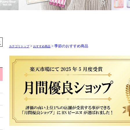
>
> 季節のおすすめ商品
カテゴリトップ
おすすめ商品