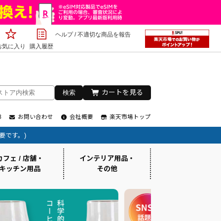
ヘルプ
/
不適切な商品を報告
お気に入り
購入履歴