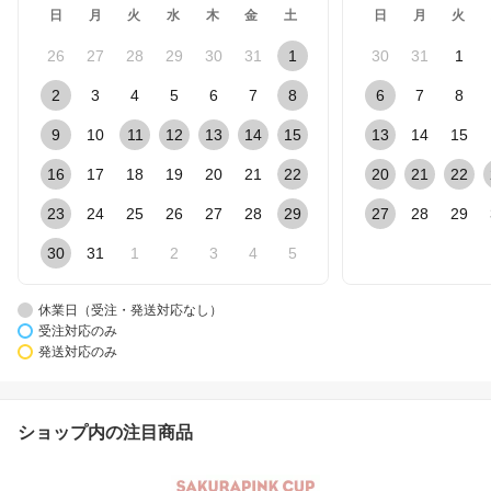
日
月
火
水
木
金
土
日
月
火
26
27
28
29
30
31
1
30
31
1
2
3
4
5
6
7
8
6
7
8
9
10
11
12
13
14
15
13
14
15
16
17
18
19
20
21
22
20
21
22
23
24
25
26
27
28
29
27
28
29
30
31
1
2
3
4
5
休業日（受注・発送対応なし）
受注対応のみ
発送対応のみ
ショップ内の注目商品