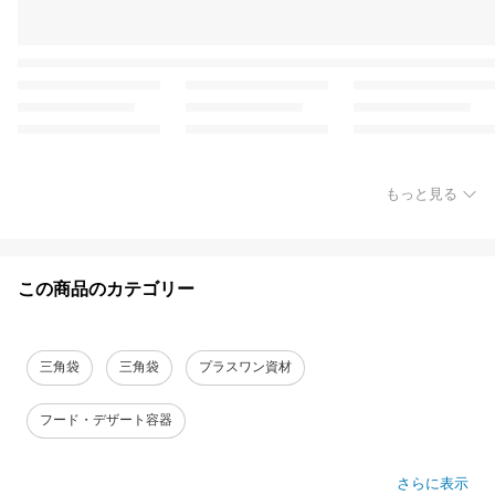
もっと見る
この商品のカテゴリー
三角袋
三角袋
プラスワン資材
フード・デザート容器
さらに表示