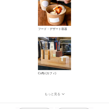
フード・デザート容器
Cuffy (カフィ)
もっと見る