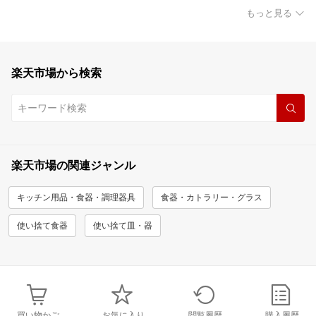
もっと見る
楽天市場から検索
楽天市場の関連ジャンル
キッチン用品・食器・調理器具
食器・カトラリー・グラス
使い捨て食器
使い捨て皿・器
買い物かご
お気に入り
閲覧履歴
購入履歴