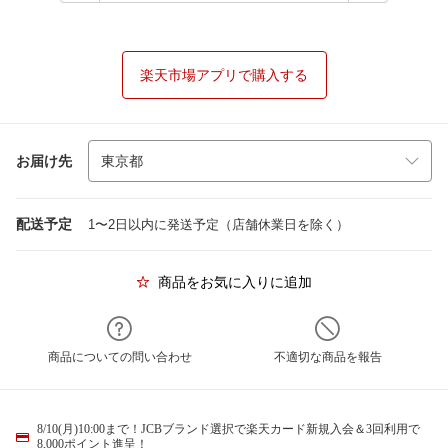
楽天市場アプリで購入する
お届け先
配送予定
1〜2日以内に発送予定（店舗休業日を除く）
商品をお気に入りに追加
商品についての問い合わせ
不適切な商品を報告
8/10(月)10:00まで！JCBブランド選択で楽天カード新規入会＆3回利用で
8,000ポイント進呈！