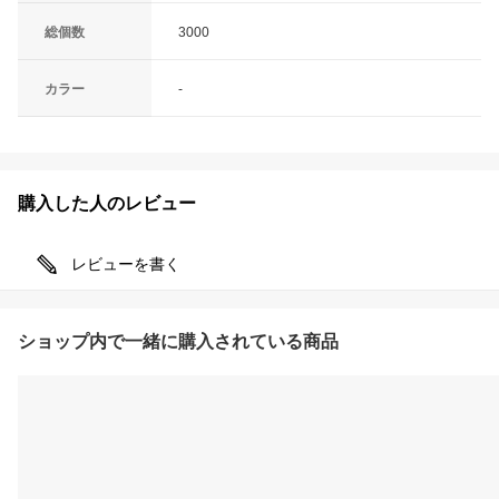
総個数
3000
カラー
-
購入した人のレビュー
レビューを書く
ショップ内で一緒に購入されている商品