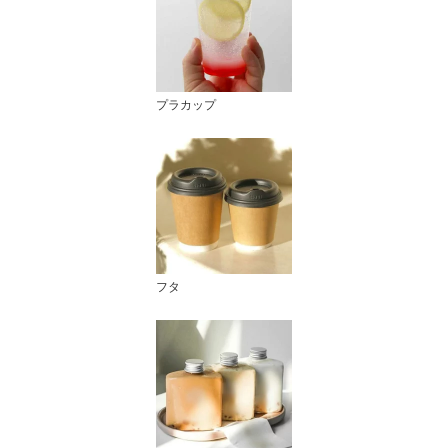
プラカップ
フタ