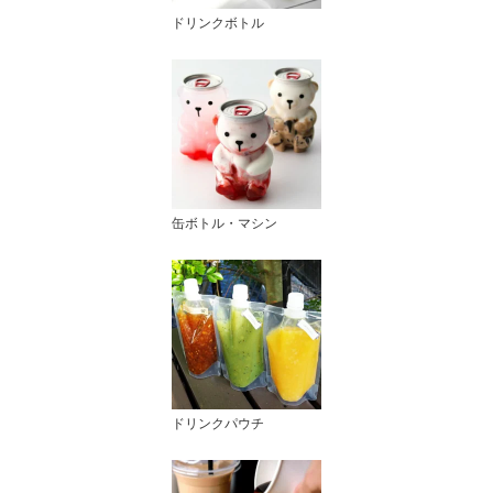
ドリンクボトル
缶ボトル・マシン
ドリンクパウチ