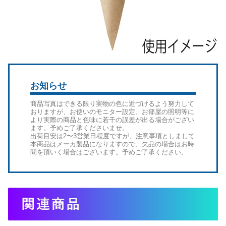
お知らせ
商品写真はできる限り実物の色に近づけるよう努力して
おりますが、お使いのモニター設定、お部屋の照明等に
より実際の商品と色味に若干の誤差が出る場合がござい
ます。予めご了承くださいませ。
出荷目安は2〜3営業日程度ですが、注意事項としまして
本商品はメーカ製品になりますので、欠品の場合はお時
間を頂いく場合はございます。予めご了承ください。