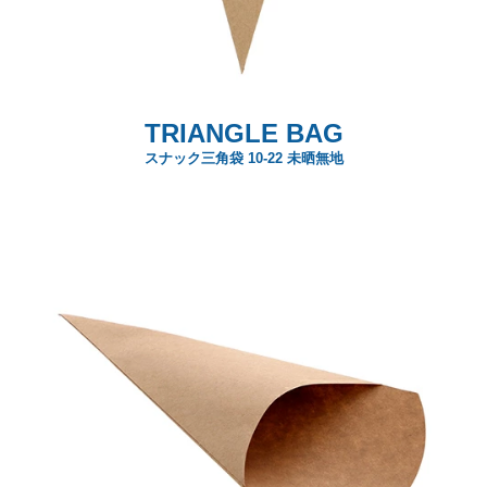
TRIANGLE BAG
スナック三角袋 10-22 未晒無地