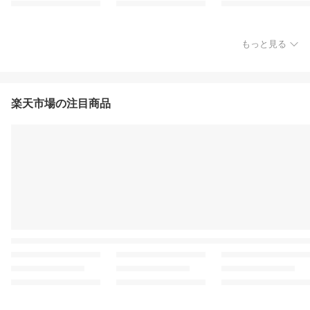
もっと見る
楽天市場の注目商品