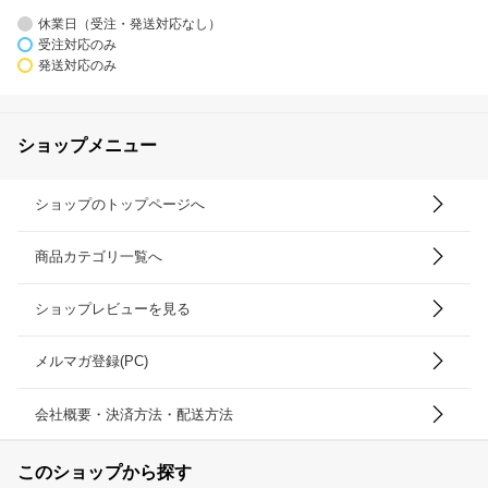
休業日（受注・発送対応なし）
受注対応のみ
発送対応のみ
ショップメニュー
ショップのトップページへ
商品カテゴリ一覧へ
ショップレビューを見る
メルマガ登録(PC)
会社概要・決済方法・配送方法
このショップから探す