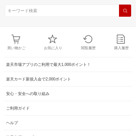
買い物かご
お気に入り
閲覧履歴
購入履歴
楽天市場アプリのご利用で最大1,000ポイント！
楽天カード新規入会で2,000ポイント
安心・安全への取り組み
ご利用ガイド
ヘルプ