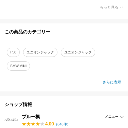
もっと見る
この商品のカテゴリー
F56
ユニオンジャック
ユニオンジャック
BMW MINI
さらに表示
ショップ情報
ブルー楓
メニュー
4.00
（
646
件）