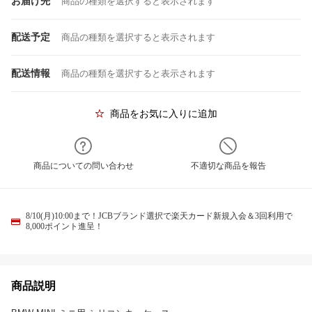
お届け先
商品の種類を選択すると表示されます
配送予定
商品の種類を選択すると表示されます
配送情報
商品の種類を選択すると表示されます
商品をお気に入りに追加
商品についての問い合わせ
不適切な商品を報告
8/10(月)10:00まで！JCBブランド選択で楽天カード新規入会＆3回利用で
8,000ポイント進呈！
商品説明