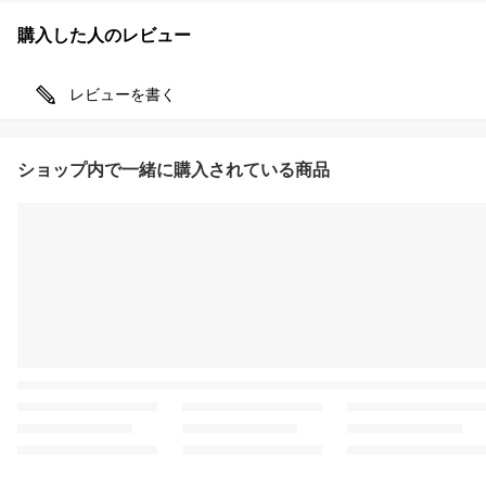
購入した人のレビュー
レビューを書く
ショップ内で一緒に購入されている商品