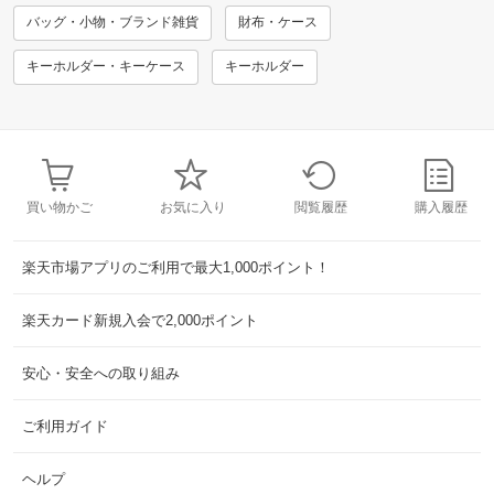
バッグ・小物・ブランド雑貨
財布・ケース
キーホルダー・キーケース
キーホルダー
買い物かご
お気に入り
閲覧履歴
購入履歴
楽天市場アプリのご利用で最大1,000ポイント！
楽天カード新規入会で2,000ポイント
安心・安全への取り組み
ご利用ガイド
ヘルプ