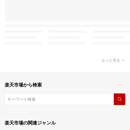
もっと見る
楽天市場から検索
楽天市場の関連ジャンル