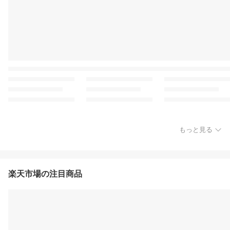
もっと見る
楽天市場の注目商品