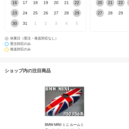
16
17
18
19
20
21
22
20
21
22
23
24
25
26
27
28
29
27
28
29
30
31
1
2
3
4
5
休業日（受注・発送対応なし）
受注対応のみ
発送対応のみ
ショップ内の注目商品
BMW MINI ミニ ルームミ