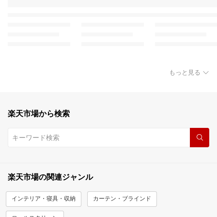
もっと見る
楽天市場から検索
楽天市場の関連ジャンル
インテリア・寝具・収納
カーテン・ブラインド