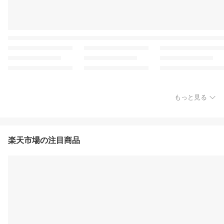
もっと見る
楽天市場の注目商品