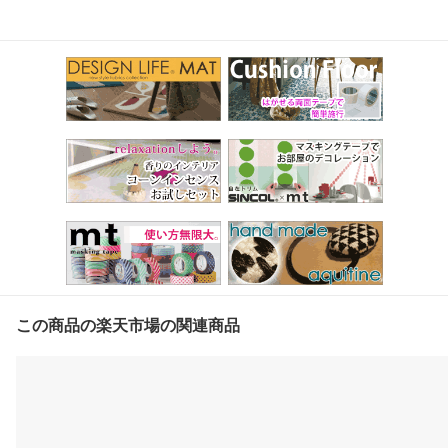
この商品の楽天市場の関連商品