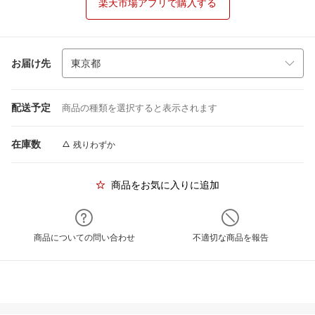
楽天市場アプリで購入する
お届け先
配送予定
商品の種類を選択すると表示されます
在庫数
残りわずか
商品をお気に入りに追加
商品についての問い合わせ
不適切な商品を報告