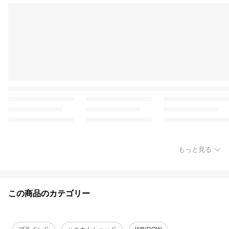
もっと見る
この商品のカテゴリー