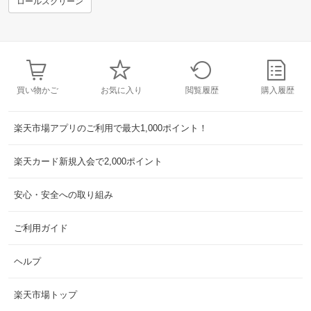
ロールスクリーン
買い物かご
お気に入り
閲覧履歴
購入履歴
楽天市場アプリのご利用で最大1,000ポイント！
楽天カード新規入会で2,000ポイント
安心・安全への取り組み
ご利用ガイド
ヘルプ
楽天市場トップ