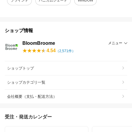
ブラインド
ハニカムシェード
WINDOW
ショップ情報
BloomBroome
メニュー
4.54
（
2,571
件）
ショップトップ
ショップカテゴリ一覧
会社概要（支払・配送方法）
受注・発送カレンダー