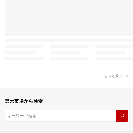
もっと見る
楽天市場から検索