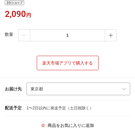
2,090
円
数量
楽天市場アプリで購入する
お届け先
配送予定
1〜2日以内に発送予定（土日祝除く）
商品をお気に入りに追加