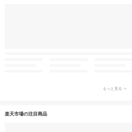
もっと見る
楽天市場の注目商品