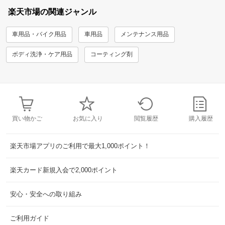
楽天市場の関連ジャンル
車用品・バイク用品
車用品
メンテナンス用品
ボディ洗浄・ケア用品
コーティング剤
買い物かご
お気に入り
閲覧履歴
購入履歴
楽天市場アプリのご利用で最大1,000ポイント！
楽天カード新規入会で2,000ポイント
安心・安全への取り組み
ご利用ガイド