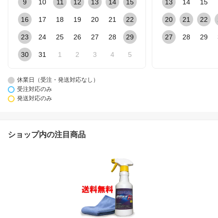
9
10
11
12
13
14
15
13
14
15
16
17
18
19
20
21
22
20
21
22
23
24
25
26
27
28
29
27
28
29
30
31
1
2
3
4
5
休業日（受注・発送対応なし）
受注対応のみ
発送対応のみ
ショップ内の注目商品